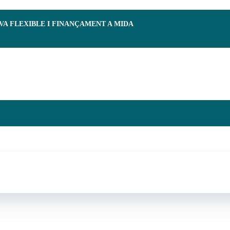
RVA FLEXIBLE I FINANÇAMENT A MIDA