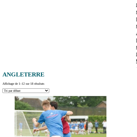
ANGLETERRE
Affichage de 1–12 sur 18 résultats