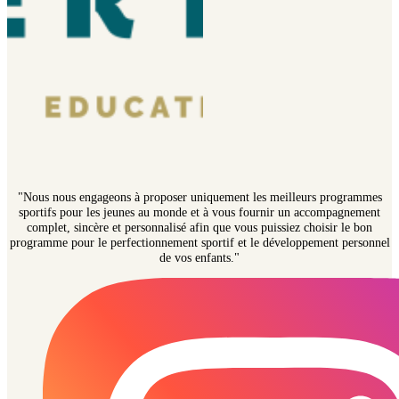
"Nous nous engageons à proposer uniquement les meilleurs programmes
sportifs pour les jeunes au monde et à vous fournir un accompagnement
complet, sincère et personnalisé afin que vous puissiez choisir le bon
programme pour le perfectionnement sportif et le développement personnel
de vos enfants."