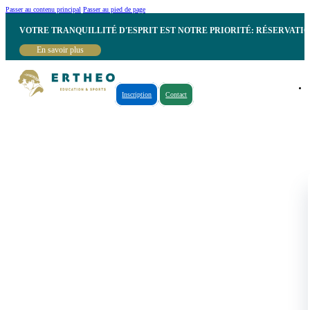
Passer au contenu principal
Passer au pied de page
VOTRE TRANQUILLITÉ D'ESPRIT EST NOTRE PRIORITÉ: RÉSERVATI
En savoir plus
Inscription
Contact