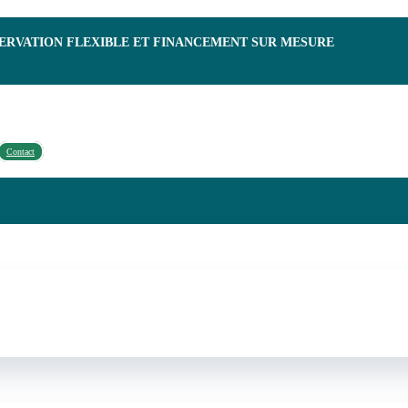
SERVATION FLEXIBLE ET FINANCEMENT SUR MESURE
Contact