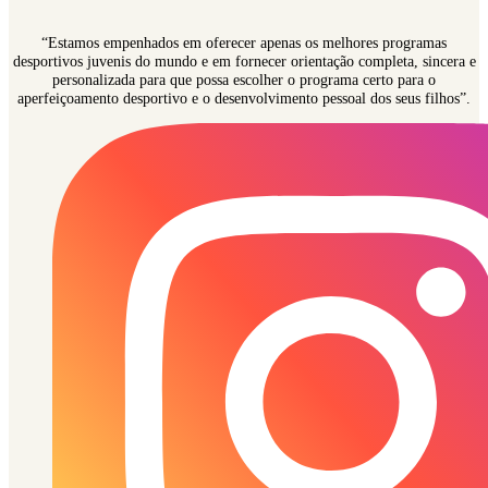
“Estamos empenhados em oferecer apenas os melhores programas
desportivos juvenis do mundo e em fornecer orientação completa, sincera e
personalizada para que possa escolher o programa certo para o
aperfeiçoamento desportivo e o desenvolvimento pessoal dos seus filhos”.