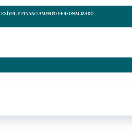
FLEXÍVEL E FINANCIAMENTO PERSONALIZADO