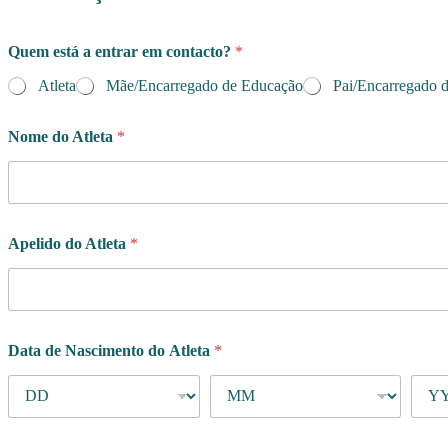
Quem está a entrar em contacto?
*
Atleta
Mãe/Encarregado de Educação
Pai/Encarregado 
Nome do Atleta
*
Apelido do Atleta
*
Data de Nascimento do Atleta
*