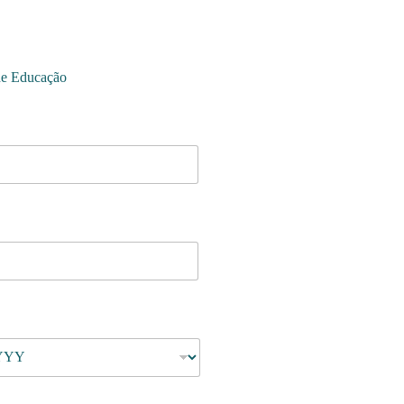
de Educação