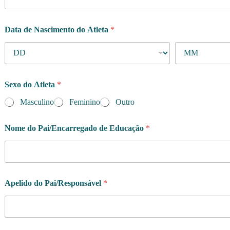
Data de Nascimento do Atleta
*
Sexo do Atleta
*
Masculino
Feminino
Outro
Nome do Pai/Encarregado de Educação
*
Apelido do Pai/Responsável
*