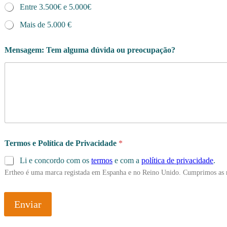
Entre 3.500€ e 5.000€
Mais de 5.000 €
Mensagem: Tem alguma dúvida ou preocupação?
Termos e Política de Privacidade
*
Li e concordo com os
termos
e com a
política de privacidade
.
Ertheo é uma marca registada em Espanha e no Reino Unido. Cumprimos as 
Enviar