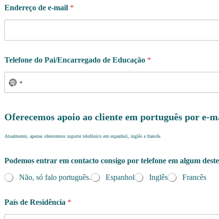
Endereço de e-mail
*
Telefone do Pai/Encarregado de Educação
*
Oferecemos apoio ao cliente em português por e-m
Atualmente, apenas oferecemos suporte telefónico em espanhol, inglês e francês.
Podemos entrar em contacto consigo por telefone em algum deste
Não, só falo português.
Espanhol
Inglês
Francês
País de Residência
*