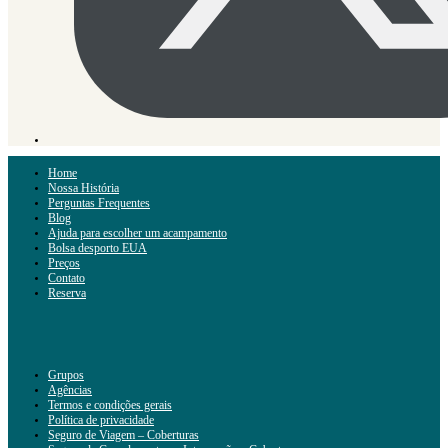
Home
Nossa História
Perguntas Frequentes
Blog
Ajuda para escolher um acampamento
Bolsa desporto EUA
Preços
Contato
Reserva
Grupos
Agências
Termos e condições gerais
Política de privacidade
Seguro de Viagem – Coberturas