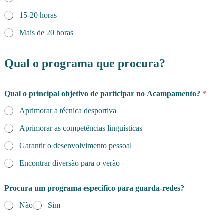
15-20 horas
Mais de 20 horas
Qual o programa que procura?
Qual o principal objetivo de participar no Acampamento?
*
Aprimorar a técnica desportiva
Aprimorar as competências linguísticas
Garantir o desenvolvimento pessoal
Encontrar diversão para o verão
Procura um programa específico para guarda-redes?
Não
Sim
h