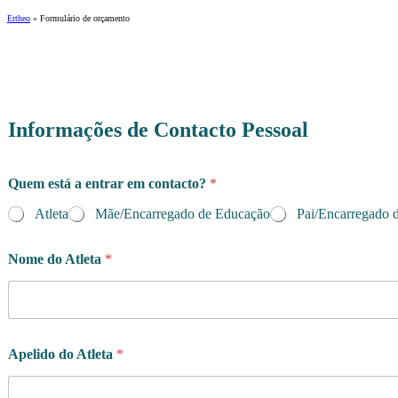
Ertheo
»
Formulário de orçamento
Informações de Contacto Pessoal
Quem está a entrar em contacto?
*
Atleta
Mãe/Encarregado de Educação
Pai/Encarregado 
Nome do Atleta
*
Apelido do Atleta
*