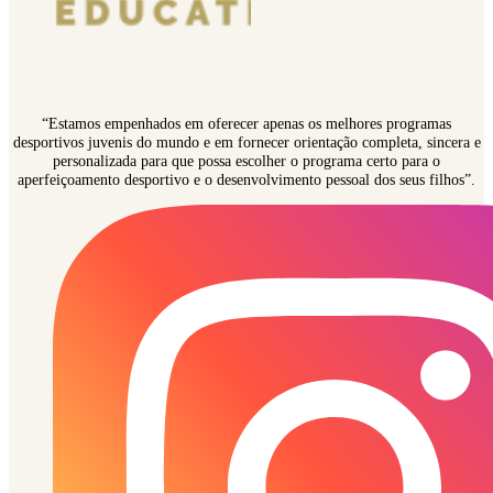
“Estamos empenhados em oferecer apenas os melhores programas
desportivos juvenis do mundo e em fornecer orientação completa, sincera e
personalizada para que possa escolher o programa certo para o
aperfeiçoamento desportivo e o desenvolvimento pessoal dos seus filhos”.