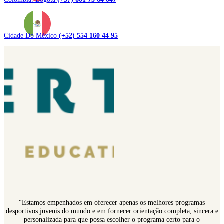
Cidade Do México
(+52) 554 160 44 95
“Estamos empenhados em oferecer apenas os melhores programas
desportivos juvenis do mundo e em fornecer orientação completa, sincera e
personalizada para que possa escolher o programa certo para o