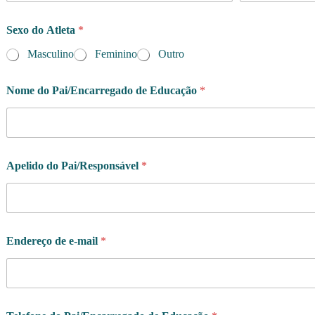
Sexo do Atleta
*
Masculino
Feminino
Outro
Nome do Pai/Encarregado de Educação
*
Apelido do Pai/Responsável
*
Endereço de e-mail
*