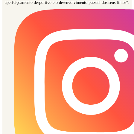
aperfeiçoamento desportivo e o desenvolvimento pessoal dos seus filhos”.