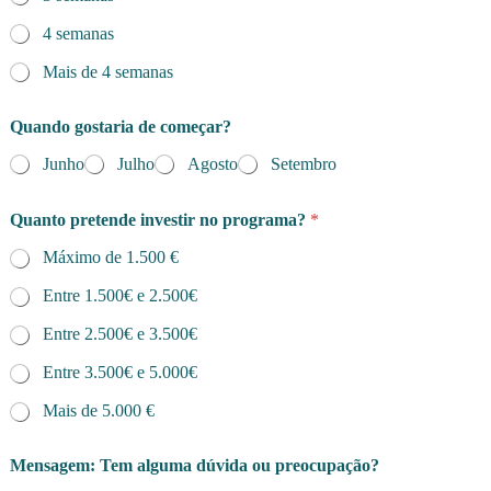
4 semanas
Mais de 4 semanas
Quando gostaria de começar?
Junho
Julho
Agosto
Setembro
Quanto pretende investir no programa?
*
Máximo de 1.500 €
Entre 1.500€ e 2.500€
Entre 2.500€ e 3.500€
Entre 3.500€ e 5.000€
Mais de 5.000 €
Mensagem: Tem alguma dúvida ou preocupação?