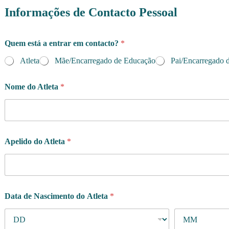
Informações de Contacto Pessoal
Quem está a entrar em contacto?
*
Atleta
Mãe/Encarregado de Educação
Pai/Encarregado 
Nome do Atleta
*
Apelido do Atleta
*
Data de Nascimento do Atleta
*