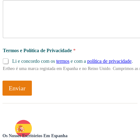
Termos e Política de Privacidade
*
Li e concordo com os
termos
e com a
política de privacidade
.
Ertheo é uma marca registada em Espanha e no Reino Unido. Cumprimos as 
Enviar
Os Nossos Escritórios Em Espanha