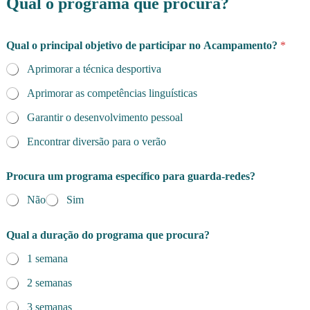
Qual o programa que procura?
Qual o principal objetivo de participar no Acampamento?
*
Aprimorar a técnica desportiva
Aprimorar as competências linguísticas
Garantir o desenvolvimento pessoal
Encontrar diversão para o verão
Procura um programa específico para guarda-redes?
Não
Sim
Qual a duração do programa que procura?
1 semana
2 semanas
3 semanas