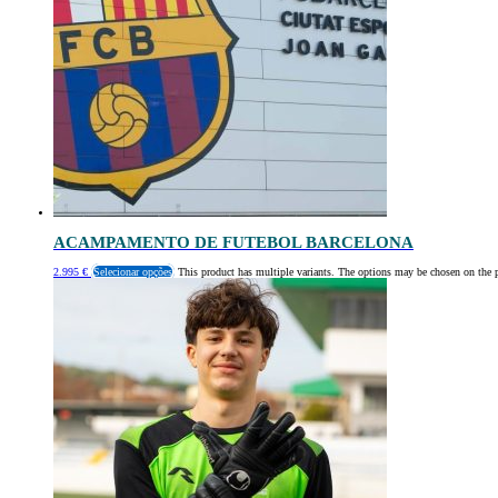
ACAMPAMENTO DE FUTEBOL BARCELONA
2.995
€
Selecionar opções
This product has multiple variants. The options may be chosen on the 