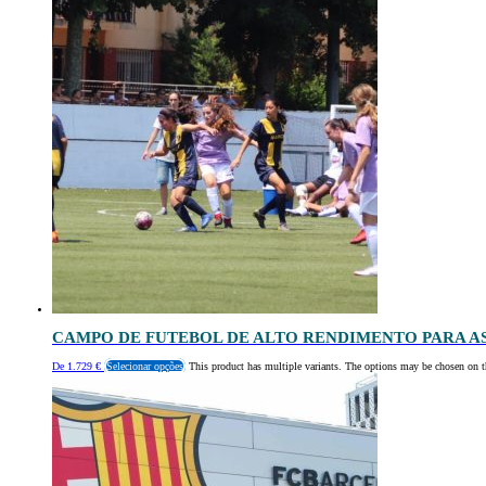
CAMPO DE FUTEBOL DE ALTO RENDIMENTO PARA A
De
1.729
€
Selecionar opções
This product has multiple variants. The options may be chosen on t