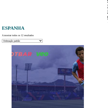
ESPANHA
A mostrar todos os 12 resultados