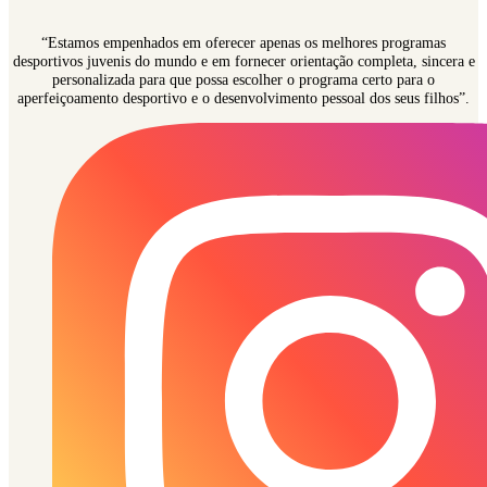
“Estamos empenhados em oferecer apenas os melhores programas
desportivos juvenis do mundo e em fornecer orientação completa, sincera e
personalizada para que possa escolher o programa certo para o
aperfeiçoamento desportivo e o desenvolvimento pessoal dos seus filhos”.