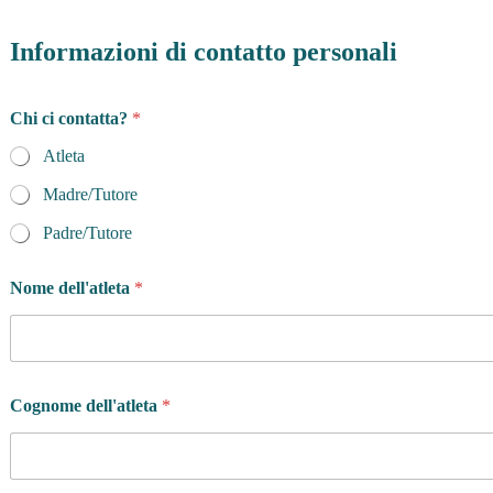
Informazioni di contatto personali
Chi ci contatta?
*
Atleta
Madre/Tutore
Padre/Tutore
Nome dell'atleta
*
Cognome dell'atleta
*