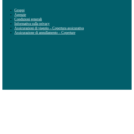
Gruppi
Agenzie
Condizioni generali
Informativa sulla privacy
Assicurazioni di viaggio – Copertura assicurativa
Assicurazione di annullamento – Coperture