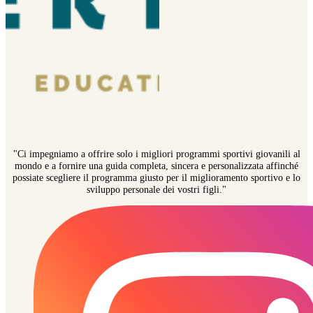
"Ci impegniamo a offrire solo i migliori programmi sportivi giovanili al
mondo e a fornire una guida completa, sincera e personalizzata affinché
possiate scegliere il programma giusto per il miglioramento sportivo e lo
sviluppo personale dei vostri figli."