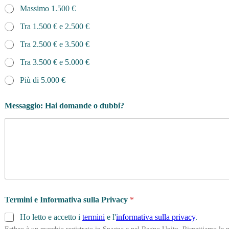
Massimo 1.500 €
Tra 1.500 € e 2.500 €
Tra 2.500 € e 3.500 €
Tra 3.500 € e 5.000 €
Più di 5.000 €
Messaggio: Hai domande o dubbi?
Termini e Informativa sulla Privacy
*
Ho letto e accetto i
termini
e l'
informativa sulla privacy
.