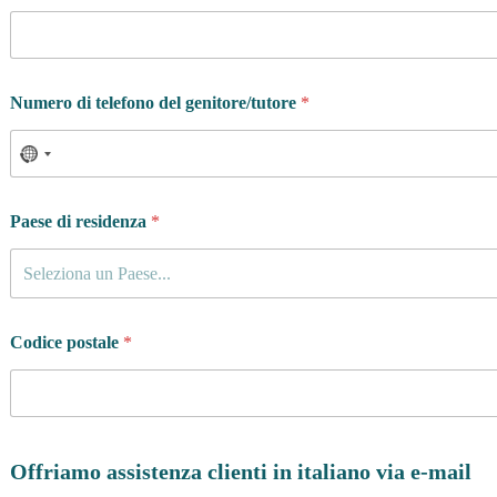
Numero di telefono del genitore/tutore
*
Paese di residenza
*
Seleziona un Paese...
Codice postale
*
Offriamo assistenza clienti in italiano via e-mail