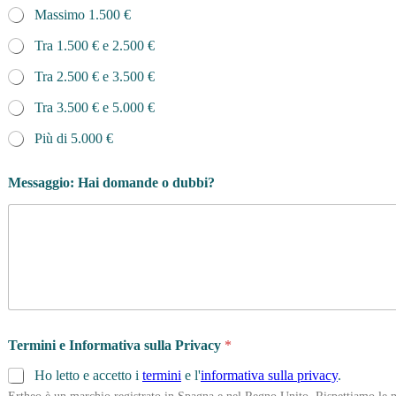
Massimo 1.500 €
Tra 1.500 € e 2.500 €
Tra 2.500 € e 3.500 €
Tra 3.500 € e 5.000 €
Più di 5.000 €
Messaggio: Hai domande o dubbi?
Termini e Informativa sulla Privacy
*
Ho letto e accetto i
termini
e l'
informativa sulla privacy
.