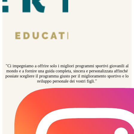
"Ci impegniamo a offrire solo i migliori programmi sportivi giovanili al
mondo e a fornire una guida completa, sincera e personalizzata affinché
possiate scegliere il programma giusto per il miglioramento sportivo e lo
sviluppo personale dei vostri figli."