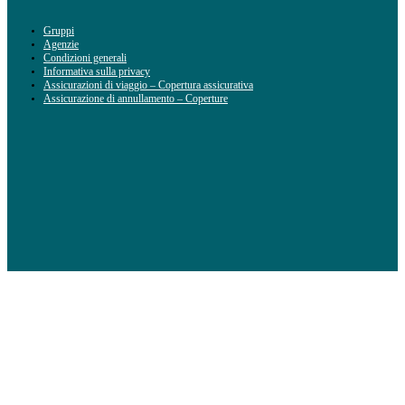
Gruppi
Agenzie
Condizioni generali
Informativa sulla privacy
Assicurazioni di viaggio – Copertura assicurativa
Assicurazione di annullamento – Coperture