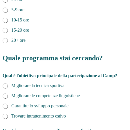
5-9 ore
10-15 ore
15-20 ore
20+ ore
Quale programma stai cercando?
Qual è l'obiettivo principale della partecipazione al Camp?
Migliorare la tecnica sportiva
Migliorare le competenze linguistiche
Garantire lo sviluppo personale
Trovare intrattenimento estivo