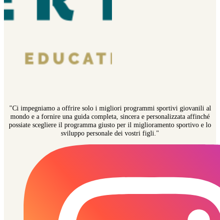
"Ci impegniamo a offrire solo i migliori programmi sportivi giovanili al
mondo e a fornire una guida completa, sincera e personalizzata affinché
possiate scegliere il programma giusto per il miglioramento sportivo e lo
sviluppo personale dei vostri figli."