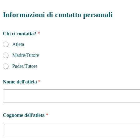
Informazioni di contatto personali
Chi ci contatta?
*
Atleta
Madre/Tutore
Padre/Tutore
Nome dell'atleta
*
Cognome dell'atleta
*