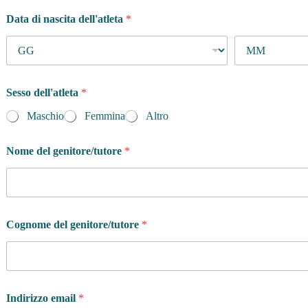
Data di nascita dell'atleta
*
Sesso dell'atleta
*
Maschio
Femmina
Altro
Nome del genitore/tutore
*
Cognome del genitore/tutore
*
Indirizzo email
*