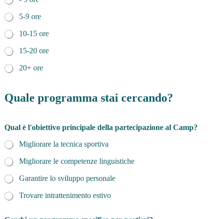
5-9 ore
10-15 ore
15-20 ore
20+ ore
Quale programma stai cercando?
Qual è l'obiettivo principale della partecipazione al Camp?
Migliorare la tecnica sportiva
Migliorare le competenze linguistiche
Garantire lo sviluppo personale
Trovare intrattenimento estivo