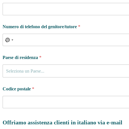
Numero di telefono del genitore/tutore
*
Paese di residenza
*
Seleziona un Paese...
Codice postale
*
Offriamo assistenza clienti in italiano via e-mail