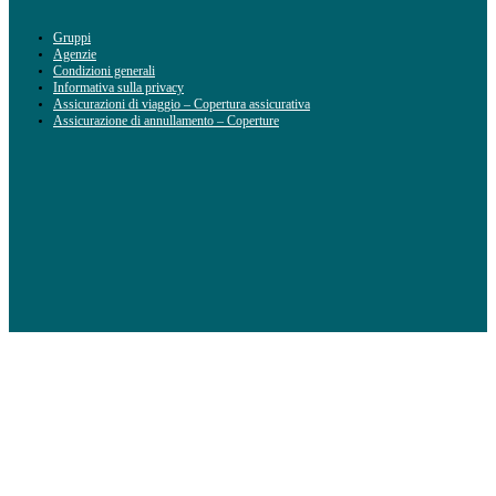
Gruppi
Agenzie
Condizioni generali
Informativa sulla privacy
Assicurazioni di viaggio – Copertura assicurativa
Assicurazione di annullamento – Coperture