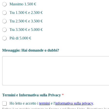
Massimo 1.500 €
Tra 1.500 € e 2.500 €
Tra 2.500 € e 3.500 €
Tra 3.500 € e 5.000 €
Più di 5.000 €
Messaggio: Hai domande o dubbi?
Termini e Informativa sulla Privacy
*
Ho letto e accetto i
termini
e l'
informativa sulla privacy
.