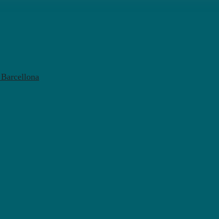
l Barcellona