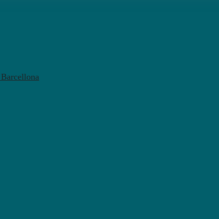
l Barcellona