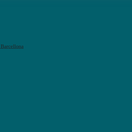
l Barcellona