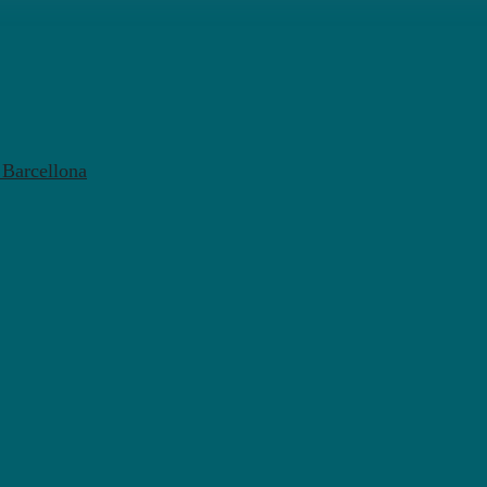
l Barcellona