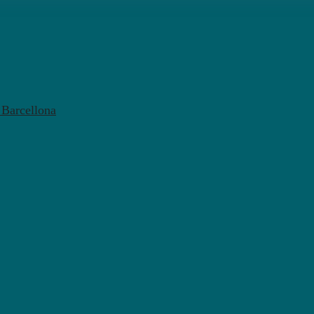
l Barcellona