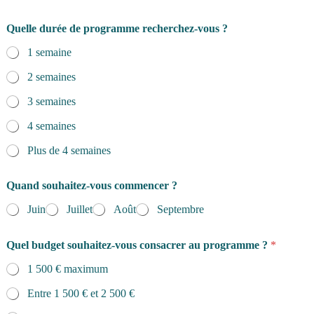
Quelle durée de programme recherchez-vous ?
1 semaine
2 semaines
3 semaines
4 semaines
Plus de 4 semaines
Quand souhaitez-vous commencer ?
Juin
Juillet
Août
Septembre
Quel budget souhaitez-vous consacrer au programme ?
*
1 500 € maximum
Entre 1 500 € et 2 500 €