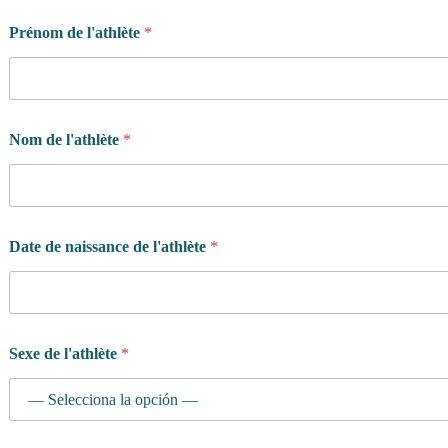
Prénom de l'athlète
*
Nom de l'athlète
*
Date de naissance de l'athlète
*
Sexe de l'athlète
*
l