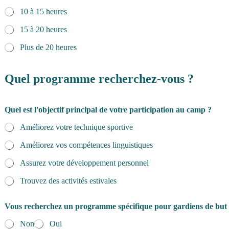
10 à 15 heures
15 à 20 heures
Plus de 20 heures
Quel programme recherchez-vous ?
Quel est l'objectif principal de votre participation au camp ?
Améliorez votre technique sportive
Améliorez vos compétences linguistiques
Assurez votre développement personnel
Trouvez des activités estivales
Vous recherchez un programme spécifique pour gardiens de but
Non
Oui