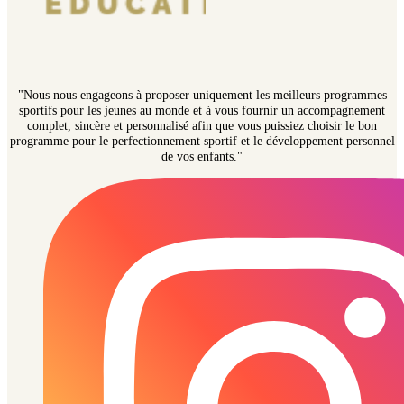
"Nous nous engageons à proposer uniquement les meilleurs programmes
sportifs pour les jeunes au monde et à vous fournir un accompagnement
complet, sincère et personnalisé afin que vous puissiez choisir le bon
programme pour le perfectionnement sportif et le développement personnel
de vos enfants."