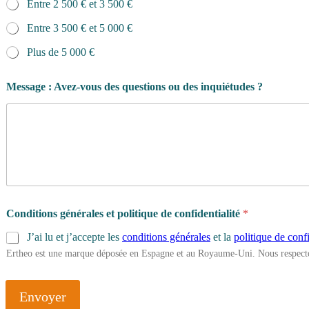
Entre 2 500 € et 3 500 €
Entre 3 500 € et 5 000 €
Plus de 5 000 €
Message : Avez-vous des questions ou des inquiétudes ?
Conditions générales et politique de confidentialité
*
J’ai lu et j’accepte les
conditions générales
et la
politique de confi
Ertheo est une marque déposée en Espagne et au Royaume-Uni. Nous respecto
Envoyer