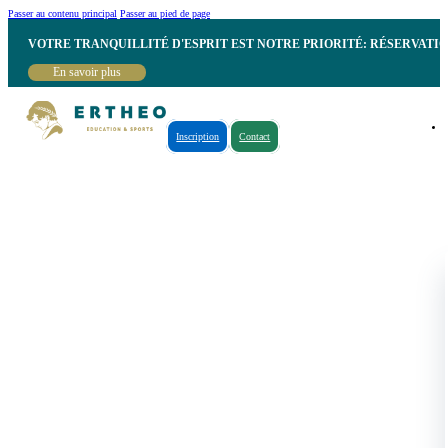
Passer au contenu principal
Passer au pied de page
VOTRE TRANQUILLITÉ D'ESPRIT EST NOTRE PRIORITÉ: RÉSERVATI
En savoir plus
Inscription
Contact