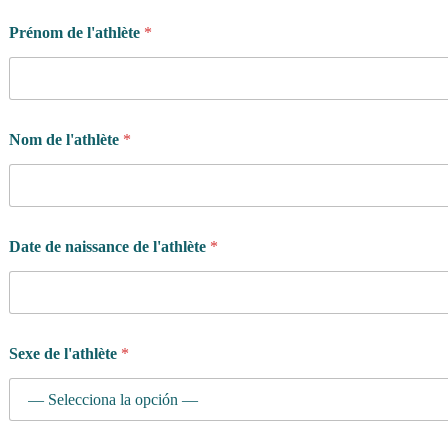
Prénom de l'athlète
*
Nom de l'athlète
*
Date de naissance de l'athlète
*
Sexe de l'athlète
*