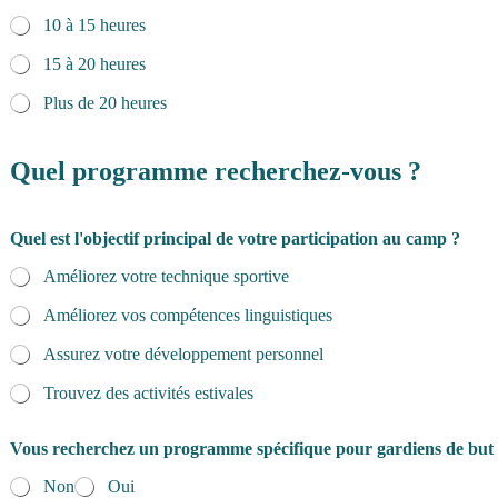
10 à 15 heures
15 à 20 heures
Plus de 20 heures
Quel programme recherchez-vous ?
Quel est l'objectif principal de votre participation au camp ?
Améliorez votre technique sportive
Améliorez vos compétences linguistiques
Assurez votre développement personnel
Trouvez des activités estivales
Vous recherchez un programme spécifique pour gardiens de but
Non
Oui