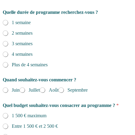
Quelle durée de programme recherchez-vous ?
1 semaine
2 semaines
3 semaines
4 semaines
Plus de 4 semaines
Quand souhaitez-vous commencer ?
Juin
Juillet
Août
Septembre
Quel budget souhaitez-vous consacrer au programme ?
*
1 500 € maximum
Entre 1 500 € et 2 500 €