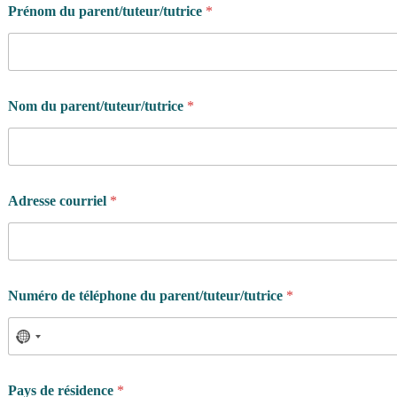
Prénom du parent/tuteur/tutrice
*
Nom du parent/tuteur/tutrice
*
Adresse courriel
*
Numéro de téléphone du parent/tuteur/tutrice
*
Pays de résidence
*