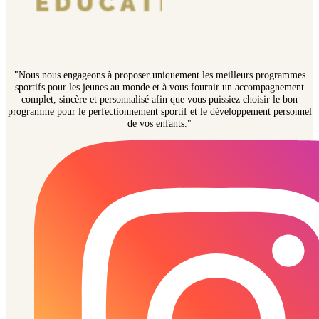
"Nous nous engageons à proposer uniquement les meilleurs programmes
sportifs pour les jeunes au monde et à vous fournir un accompagnement
complet, sincère et personnalisé afin que vous puissiez choisir le bon
programme pour le perfectionnement sportif et le développement personnel
de vos enfants."