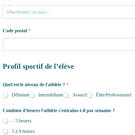
Sélectionnez un pays…
Code postal
*
Profil sportif de l’élève
Quel est le niveau de l'athlète ?
*
Débutant
Intermédiaire
Avancé
Élite/Professionnel
Combien d'heures l'athlète s'entraîne-t-il par semaine ?
– 5 heures
5 à 9 heures