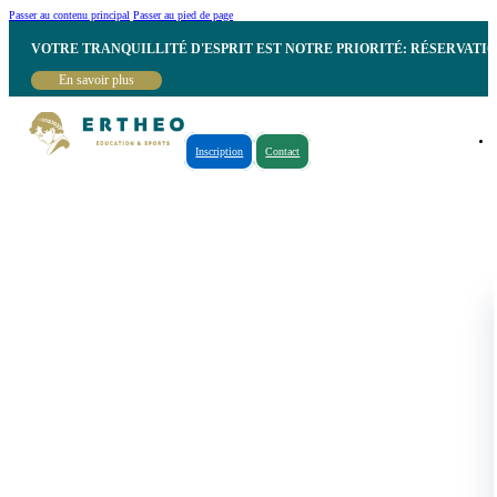
Passer au contenu principal
Passer au pied de page
VOTRE TRANQUILLITÉ D'ESPRIT EST NOTRE PRIORITÉ: RÉSERVATI
En savoir plus
Inscription
Contact