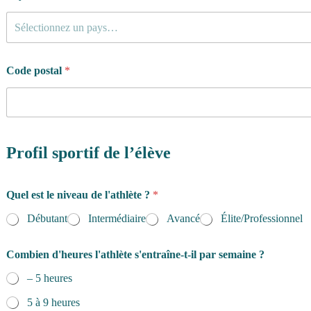
Sélectionnez un pays…
Code postal
*
Profil sportif de l’élève
Quel est le niveau de l'athlète ?
*
Débutant
Intermédiaire
Avancé
Élite/Professionnel
Combien d'heures l'athlète s'entraîne-t-il par semaine ?
– 5 heures
5 à 9 heures