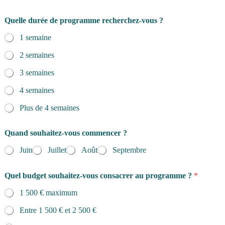
Quelle durée de programme recherchez-vous ?
1 semaine
2 semaines
3 semaines
4 semaines
Plus de 4 semaines
Quand souhaitez-vous commencer ?
Juin
Juillet
Août
Septembre
Quel budget souhaitez-vous consacrer au programme ?
*
1 500 € maximum
Entre 1 500 € et 2 500 €