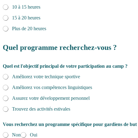
10 à 15 heures
15 à 20 heures
Plus de 20 heures
Quel programme recherchez-vous ?
Quel est l'objectif principal de votre participation au camp ?
Améliorez votre technique sportive
Améliorez vos compétences linguistiques
Assurez votre développement personnel
Trouvez des activités estivales
Vous recherchez un programme spécifique pour gardiens de but
Non
Oui