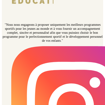
"Nous nous engageons à proposer uniquement les meilleurs programmes
sportifs pour les jeunes au monde et à vous fournir un accompagnement
complet, sincère et personnalisé afin que vous puissiez choisir le bon
programme pour le perfectionnement sportif et le développement personnel
de vos enfants."