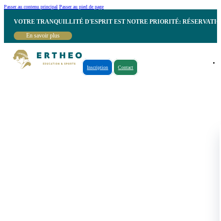
Passer au contenu principal
Passer au pied de page
VOTRE TRANQUILLITÉ D'ESPRIT EST NOTRE PRIORITÉ: RÉSERVATI
En savoir plus
Inscription
Contact