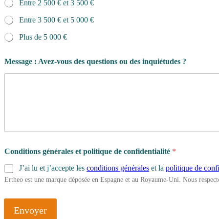
Entre 2 500 € et 3 500 €
Entre 3 500 € et 5 000 €
Plus de 5 000 €
Message : Avez-vous des questions ou des inquiétudes ?
Conditions générales et politique de confidentialité
*
J’ai lu et j’accepte les
conditions générales
et la
politique de confi
Ertheo est une marque déposée en Espagne et au Royaume-Uni. Nous respecto
Envoyer