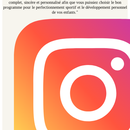
complet, sincère et personnalisé afin que vous puissiez choisir le bon
programme pour le perfectionnement sportif et le développement personnel
de vos enfants."