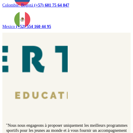
Colombie. Bogotá
(+57) 601 75 64 047
Mexico
(+52) 554 160 44 95
"Nous nous engageons à proposer uniquement les meilleurs programmes
sportifs pour les jeunes au monde et à vous fournir un accompagnement