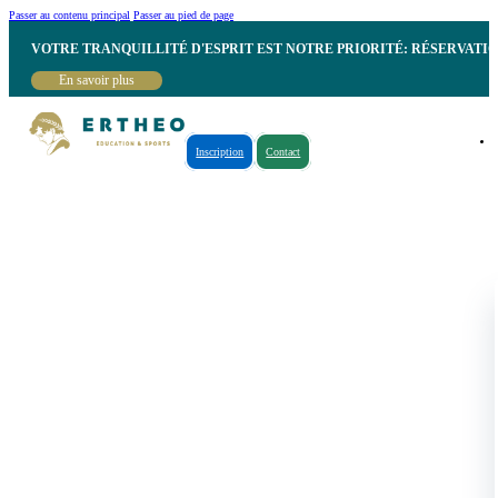
Passer au contenu principal
Passer au pied de page
VOTRE TRANQUILLITÉ D'ESPRIT EST NOTRE PRIORITÉ: RÉSERVATI
En savoir plus
Inscription
Contact