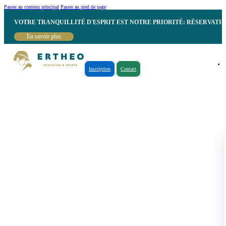
Passer au contenu principal
Passer au pied de page
VOTRE TRANQUILLITÉ D'ESPRIT EST NOTRE PRIORITÉ: RÉSERVATI
En savoir plus
Inscription
Contact