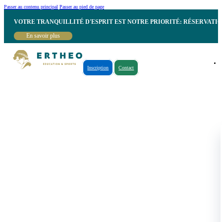
Passer au contenu principal
Passer au pied de page
VOTRE TRANQUILLITÉ D'ESPRIT EST NOTRE PRIORITÉ: RÉSERVATI
En savoir plus
Inscription
Contact