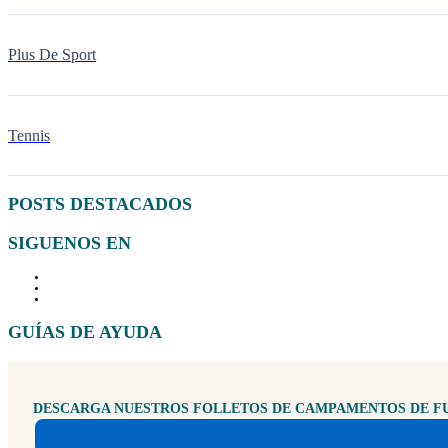
Plus De Sport
Tennis
POSTS DESTACADOS
SIGUENOS EN
GUÍAS DE AYUDA
DESCARGA NUESTROS FOLLETOS DE CAMPAMENTOS DE F