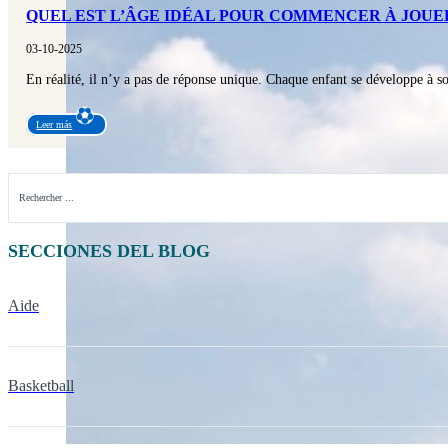
QUEL EST L’ÂGE IDÉAL POUR COMMENCER À JOUER
03-10-2025
En réalité, il n’y a pas de réponse unique. Chaque enfant se développe à 
Leer más
Rechercher
SECCIONES DEL BLOG
Aide
Basketball