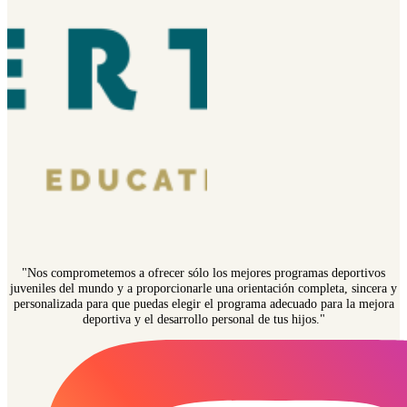
"Nos comprometemos a ofrecer sólo los mejores programas deportivos
juveniles del mundo y a proporcionarle una orientación completa, sincera y
personalizada para que puedas elegir el programa adecuado para la mejora
deportiva y el desarrollo personal de tus hijos."