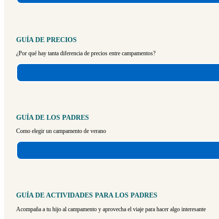
GUÍA DE PRECIOS
¿Por qué hay tanta diferencia de precios entre campamentos?
GUÍA DE LOS PADRES
Como elegir un campamento de verano
GUÍA DE ACTIVIDADES PARA LOS PADRES
Acompaña a tu hijo al campamento y aprovecha el viaje para hacer algo interesante