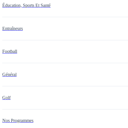
Éducation, Sports Et Santé
Entraîneurs
Football
Général
Golf
Nos Programmes