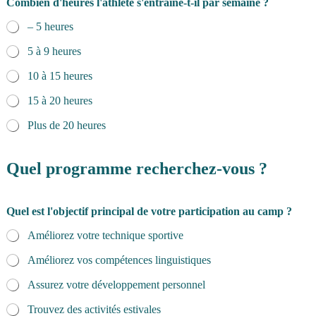
Combien d'heures l'athlète s'entraîne-t-il par semaine ?
– 5 heures
5 à 9 heures
10 à 15 heures
15 à 20 heures
Plus de 20 heures
Quel programme recherchez-vous ?
Quel est l'objectif principal de votre participation au camp ?
Améliorez votre technique sportive
Améliorez vos compétences linguistiques
Assurez votre développement personnel
Trouvez des activités estivales