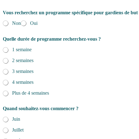
Vous recherchez un programme spécifique pour gardiens de but
Non
Oui
Quelle durée de programme recherchez-vous ?
1 semaine
2 semaines
3 semaines
4 semaines
Plus de 4 semaines
Quand souhaitez-vous commencer ?
Juin
Juillet