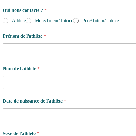
Qui nous contacte ?
*
Athlète
Mère/Tuteur/Tutrice
Père/Tuteur/Tutrice
Prénom de l'athlète
*
Nom de l'athlète
*
Date de naissance de l'athlète
*
Sexe de l'athlète
*