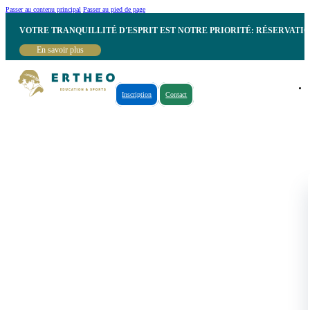
Passer au contenu principal
Passer au pied de page
VOTRE TRANQUILLITÉ D'ESPRIT EST NOTRE PRIORITÉ: RÉSERVATI
En savoir plus
Inscription
Contact