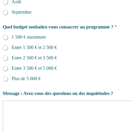
Août
Septembre
Quel budget souhaitez-vous consacrer au programme ?
*
1 500 € maximum
Entre 1 500 € et 2 500 €
Entre 2 500 € et 3 500 €
Entre 3 500 € et 5 000 €
Plus de 5 000 €
Message : Avez-vous des questions ou des inquiétudes ?