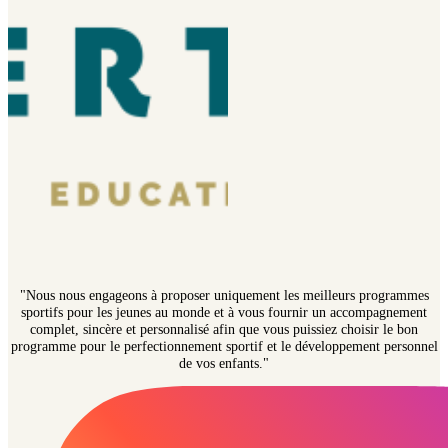
"Nous nous engageons à proposer uniquement les meilleurs programmes
sportifs pour les jeunes au monde et à vous fournir un accompagnement
complet, sincère et personnalisé afin que vous puissiez choisir le bon
programme pour le perfectionnement sportif et le développement personnel
de vos enfants."