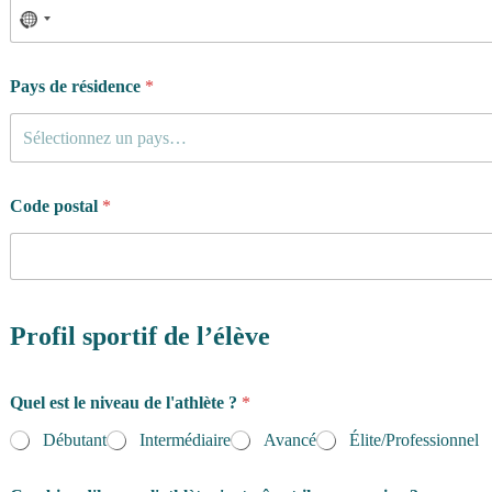
Pays de résidence
*
Sélectionnez un pays…
Code postal
*
Profil sportif de l’élève
Quel est le niveau de l'athlète ?
*
Débutant
Intermédiaire
Avancé
Élite/Professionnel