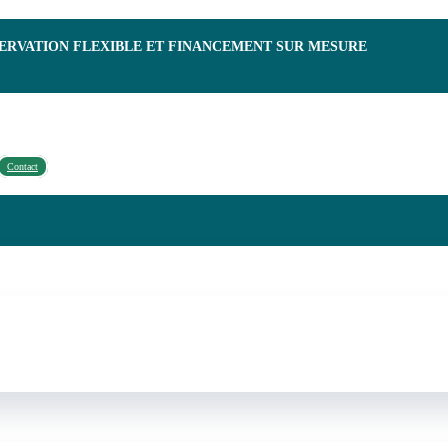
SERVATION FLEXIBLE ET FINANCEMENT SUR MESURE
Contact