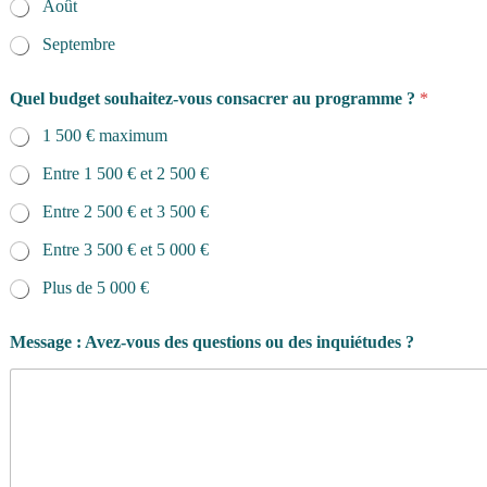
Août
Septembre
Quel budget souhaitez-vous consacrer au programme ?
*
1 500 € maximum
Entre 1 500 € et 2 500 €
Entre 2 500 € et 3 500 €
Entre 3 500 € et 5 000 €
Plus de 5 000 €
Message : Avez-vous des questions ou des inquiétudes ?