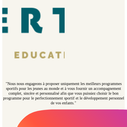
"Nous nous engageons à proposer uniquement les meilleurs programmes
sportifs pour les jeunes au monde et à vous fournir un accompagnement
complet, sincère et personnalisé afin que vous puissiez choisir le bon
programme pour le perfectionnement sportif et le développement personnel
de vos enfants."