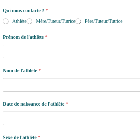
Qui nous contacte ?
*
Athlète
Mère/Tuteur/Tutrice
Père/Tuteur/Tutrice
Prénom de l'athlète
*
Nom de l'athlète
*
Date de naissance de l'athlète
*
Sexe de l'athlète
*