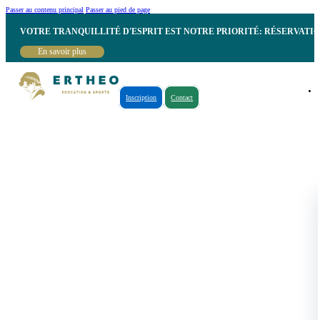
Passer au contenu principal
Passer au pied de page
VOTRE TRANQUILLITÉ D'ESPRIT EST NOTRE PRIORITÉ: RÉSERVATI
En savoir plus
Inscription
Contact