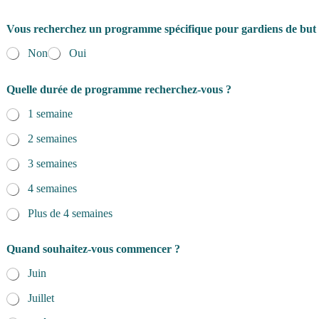
Vous recherchez un programme spécifique pour gardiens de but
Non
Oui
Quelle durée de programme recherchez-vous ?
1 semaine
2 semaines
3 semaines
4 semaines
Plus de 4 semaines
Quand souhaitez-vous commencer ?
Juin
Juillet