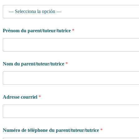
Prénom du parent/tuteur/tutrice
*
Nom du parent/tuteur/tutrice
*
Adresse courriel
*
Numéro de téléphone du parent/tuteur/tutrice
*