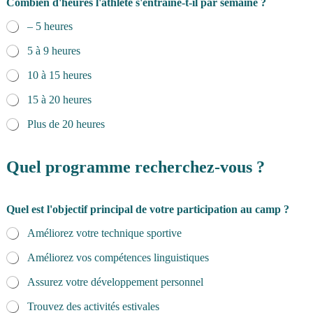
Combien d'heures l'athlète s'entraîne-t-il par semaine ?
– 5 heures
5 à 9 heures
10 à 15 heures
15 à 20 heures
Plus de 20 heures
Quel programme recherchez-vous ?
Quel est l'objectif principal de votre participation au camp ?
Améliorez votre technique sportive
Améliorez vos compétences linguistiques
Assurez votre développement personnel
Trouvez des activités estivales