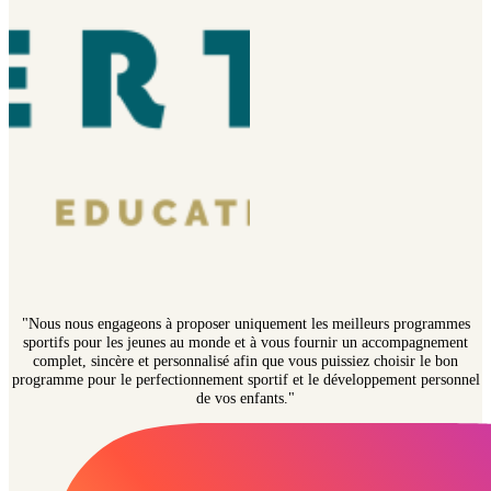
"Nous nous engageons à proposer uniquement les meilleurs programmes
sportifs pour les jeunes au monde et à vous fournir un accompagnement
complet, sincère et personnalisé afin que vous puissiez choisir le bon
programme pour le perfectionnement sportif et le développement personnel
de vos enfants."