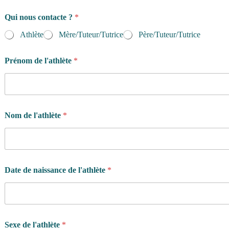
Qui nous contacte ?
*
Athlète
Mère/Tuteur/Tutrice
Père/Tuteur/Tutrice
Prénom de l'athlète
*
Nom de l'athlète
*
Date de naissance de l'athlète
*
Sexe de l'athlète
*