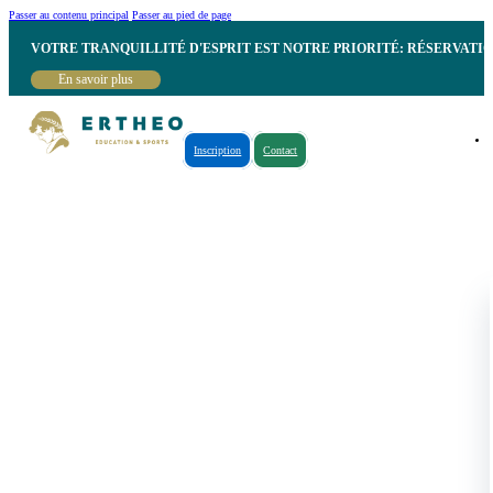
Passer au contenu principal
Passer au pied de page
VOTRE TRANQUILLITÉ D'ESPRIT EST NOTRE PRIORITÉ: RÉSERVATI
En savoir plus
Inscription
Contact