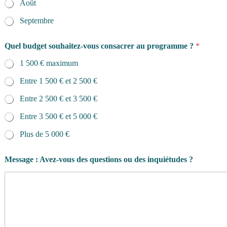
Août
Septembre
Quel budget souhaitez-vous consacrer au programme ?
*
1 500 € maximum
Entre 1 500 € et 2 500 €
Entre 2 500 € et 3 500 €
Entre 3 500 € et 5 000 €
Plus de 5 000 €
Message : Avez-vous des questions ou des inquiétudes ?