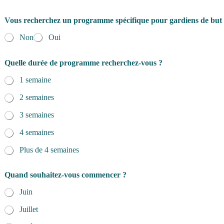
Vous recherchez un programme spécifique pour gardiens de but
Non
Oui
Quelle durée de programme recherchez-vous ?
1 semaine
2 semaines
3 semaines
4 semaines
Plus de 4 semaines
Quand souhaitez-vous commencer ?
Juin
Juillet