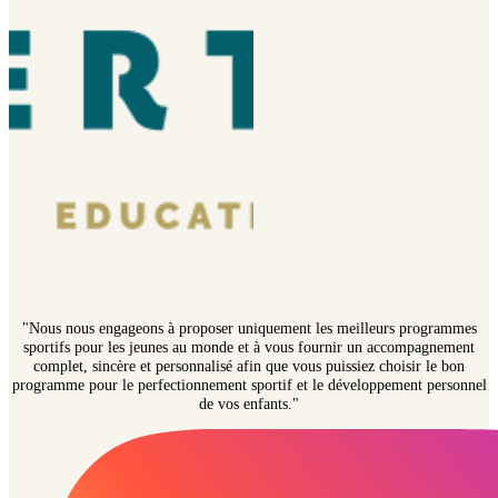
"Nous nous engageons à proposer uniquement les meilleurs programmes
sportifs pour les jeunes au monde et à vous fournir un accompagnement
complet, sincère et personnalisé afin que vous puissiez choisir le bon
programme pour le perfectionnement sportif et le développement personnel
de vos enfants."