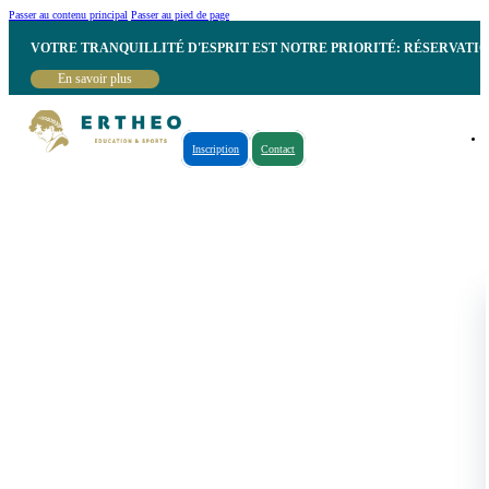
Passer au contenu principal
Passer au pied de page
VOTRE TRANQUILLITÉ D'ESPRIT EST NOTRE PRIORITÉ: RÉSERVATI
En savoir plus
Inscription
Contact