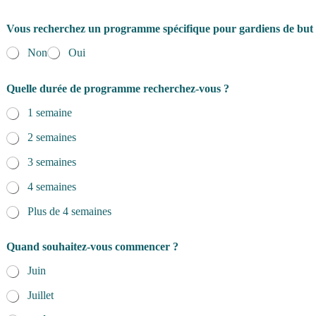
Vous recherchez un programme spécifique pour gardiens de but
Non
Oui
Quelle durée de programme recherchez-vous ?
1 semaine
2 semaines
3 semaines
4 semaines
Plus de 4 semaines
Quand souhaitez-vous commencer ?
Juin
Juillet