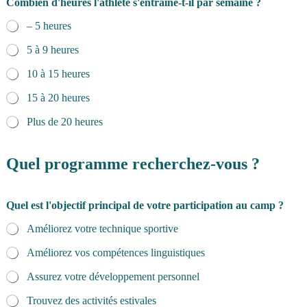
Combien d'heures l'athlète s'entraîne-t-il par semaine ?
– 5 heures
5 à 9 heures
10 à 15 heures
15 à 20 heures
Plus de 20 heures
Quel programme recherchez-vous ?
Quel est l'objectif principal de votre participation au camp ?
Améliorez votre technique sportive
Améliorez vos compétences linguistiques
Assurez votre développement personnel
Trouvez des activités estivales