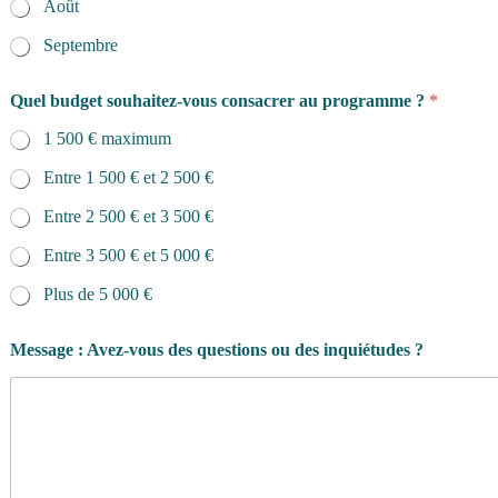
Août
Septembre
Quel budget souhaitez-vous consacrer au programme ?
*
1 500 € maximum
Entre 1 500 € et 2 500 €
Entre 2 500 € et 3 500 €
Entre 3 500 € et 5 000 €
Plus de 5 000 €
Message : Avez-vous des questions ou des inquiétudes ?