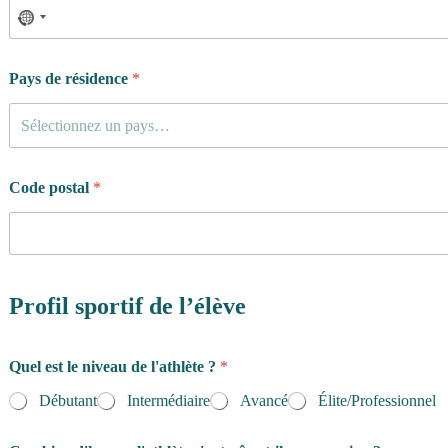
Pays de résidence
*
Sélectionnez un pays…
Code postal
*
Profil sportif de l’élève
Quel est le niveau de l'athlète ?
*
Débutant
Intermédiaire
Avancé
Élite/Professionnel