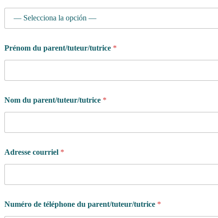
Prénom du parent/tuteur/tutrice
*
Nom du parent/tuteur/tutrice
*
Adresse courriel
*
Numéro de téléphone du parent/tuteur/tutrice
*