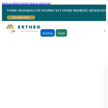
Passer au contenu principal
Passer au pied de page
VOTRE TRANQUILLITÉ D'ESPRIT EST NOTRE PRIORITÉ: RÉSERVATI
En savoir plus
Inscription
Contact