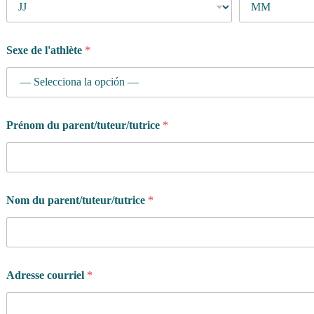
Sexe de l'athlète
*
Prénom du parent/tuteur/tutrice
*
Nom du parent/tuteur/tutrice
*
Adresse courriel
*