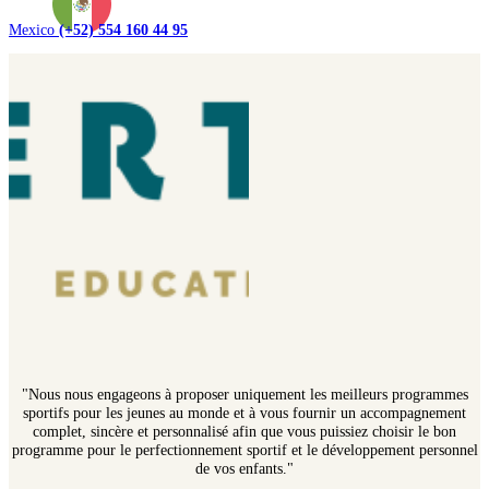
Mexico
(+52) 554 160 44 95
"Nous nous engageons à proposer uniquement les meilleurs programmes
sportifs pour les jeunes au monde et à vous fournir un accompagnement
complet, sincère et personnalisé afin que vous puissiez choisir le bon
programme pour le perfectionnement sportif et le développement personnel
de vos enfants."