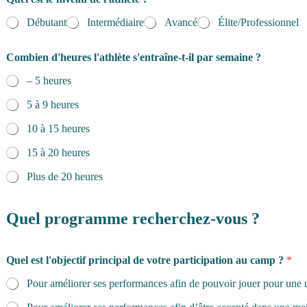
Débutant
Intermédiaire
Avancé
Élite/Professionnel
Combien d'heures l'athlète s'entraîne-t-il par semaine ?
– 5 heures
5 à 9 heures
10 à 15 heures
15 à 20 heures
Plus de 20 heures
Quel programme recherchez-vous ?
Quel est l'objectif principal de votre participation au camp ?
*
Pour améliorer ses performances afin de pouvoir jouer pour une 