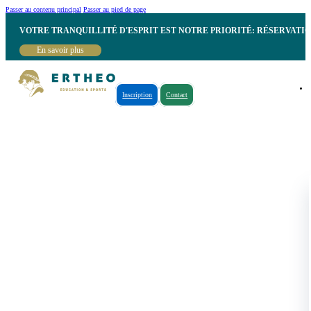
Passer au contenu principal
Passer au pied de page
VOTRE TRANQUILLITÉ D'ESPRIT EST NOTRE PRIORITÉ: RÉSERVATI
En savoir plus
Inscription
Contact