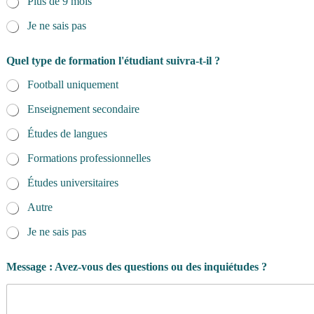
Plus de 9 mois
Je ne sais pas
Quel type de formation l'étudiant suivra-t-il ?
Football uniquement
Enseignement secondaire
Études de langues
Formations professionnelles
Études universitaires
Autre
Je ne sais pas
Message : Avez-vous des questions ou des inquiétudes ?