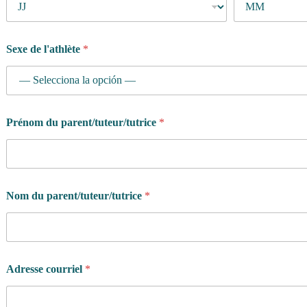
Sexe de l'athlète
*
Prénom du parent/tuteur/tutrice
*
Nom du parent/tuteur/tutrice
*
Adresse courriel
*