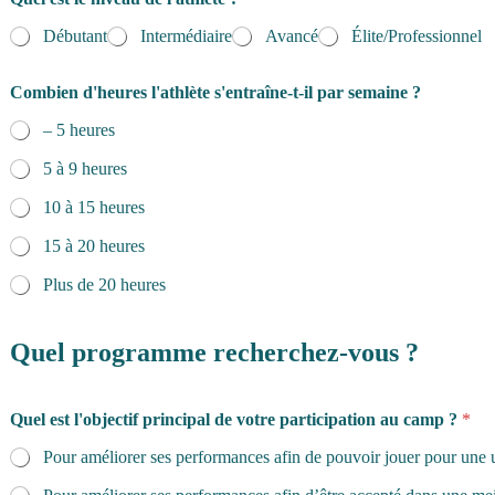
Débutant
Intermédiaire
Avancé
Élite/Professionnel
Combien d'heures l'athlète s'entraîne-t-il par semaine ?
– 5 heures
5 à 9 heures
10 à 15 heures
15 à 20 heures
Plus de 20 heures
Quel programme recherchez-vous ?
Quel est l'objectif principal de votre participation au camp ?
*
Pour améliorer ses performances afin de pouvoir jouer pour une 