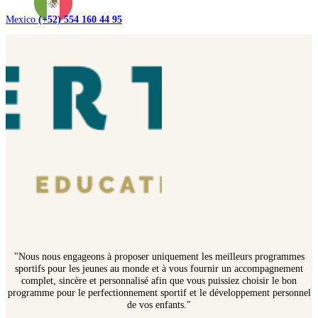
Mexico
(+52) 554 160 44 95
"Nous nous engageons à proposer uniquement les meilleurs programmes
sportifs pour les jeunes au monde et à vous fournir un accompagnement
complet, sincère et personnalisé afin que vous puissiez choisir le bon
programme pour le perfectionnement sportif et le développement personnel
de vos enfants."