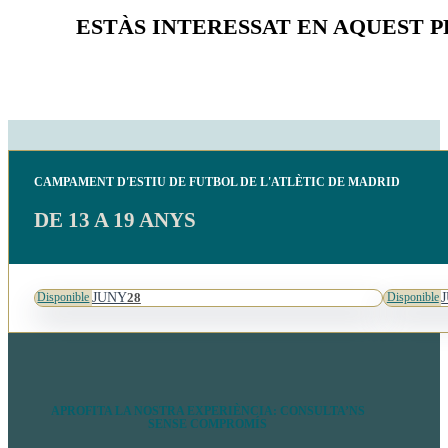
ESTÀS INTERESSAT EN AQUEST
CAMPAMENT D'ESTIU DE FUTBOL DE L'ATLÈTIC DE MADRID
DE 13 A 19 ANYS
JUNY
28
Disponible
Disponible
APROFITA LA NOSTRA EXPERIÈNCIA: CONSULTA’NS
SENSE COMPROMÍS