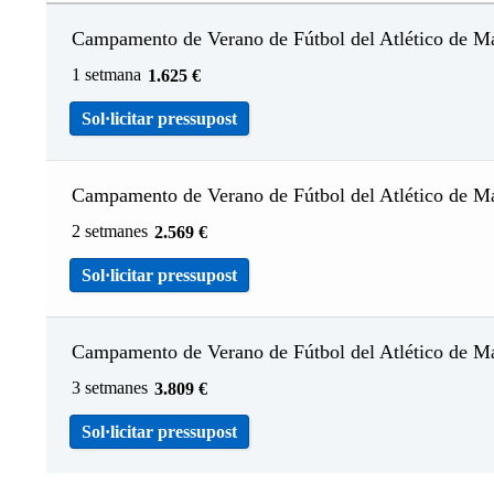
Campamento de Verano de Fútbol del Atlético de M
1 setmana
1.625
€
Sol·licitar pressupost
Campamento de Verano de Fútbol del Atlético de M
2 setmanes
2.569
€
Sol·licitar pressupost
Campamento de Verano de Fútbol del Atlético de M
3 setmanes
3.809
€
Sol·licitar pressupost