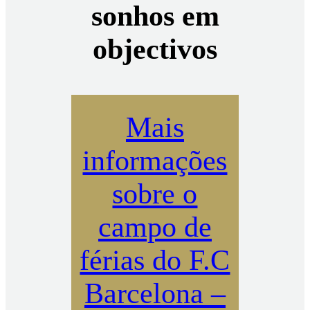
sonhos em
objectivos
Mais
informações
sobre o
campo de
férias do F.C
Barcelona –