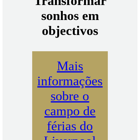
Transformar
sonhos em
objectivos
Mais
informações
sobre o
campo de
férias do