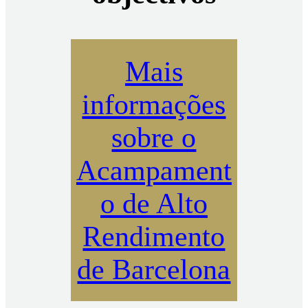
Mais
informações
sobre o
Acampament
o de Alto
Rendimento
de Barcelona