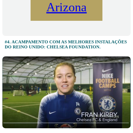
Arizona
#4. ACAMPAMENTO COM AS MELHORES INSTALAÇÕES
DO REINO UNIDO: CHELSEA FOUNDATION.