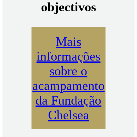
objectivos
Mais
informações
sobre o
acampamento
da Fundação
Chelsea