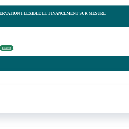
SERVATION FLEXIBLE ET FINANCEMENT SUR MESURE
Contact