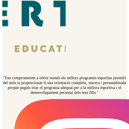
"Ens comprometem a oferir només els millors programes esportius juvenils
del món ia proporcionar-li una orientació completa, sincera i personalitzada
perquè puguis triar el programa adequat per a la millora esportiva i el
desenvolupament personal dels teus fills."