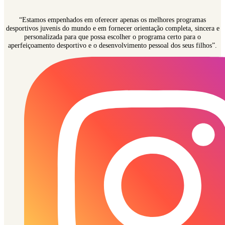
“Estamos empenhados em oferecer apenas os melhores programas
desportivos juvenis do mundo e em fornecer orientação completa, sincera e
personalizada para que possa escolher o programa certo para o
aperfeiçoamento desportivo e o desenvolvimento pessoal dos seus filhos”.