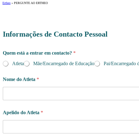
Ertheo
»
PERGUNTE AO ERTHEO
Informações de Contacto Pessoal
Quem está a entrar em contacto?
*
Atleta
Mãe/Encarregado de Educação
Pai/Encarregado 
Nome do Atleta
*
Apelido do Atleta
*