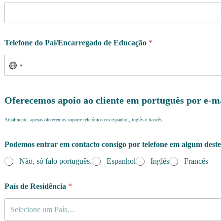
Telefone do Pai/Encarregado de Educação
*
Oferecemos apoio ao cliente em português por e-m
Atualmente, apenas oferecemos suporte telefónico em espanhol, inglês e francês.
Podemos entrar em contacto consigo por telefone em algum deste
Não, só falo português.
Espanhol
Inglês
Francês
País de Residência
*
Selecione um País…