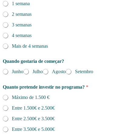
1 semana
2 semanas
3 semanas
4 semanas
Mais de 4 semanas
Quando gostaria de começar?
Junho
Julho
Agosto
Setembro
Quanto pretende investir no programa?
*
Máximo de 1.500 €
Entre 1.500€ e 2.500€
Entre 2.500€ e 3.500€
Entre 3.500€ e 5.000€