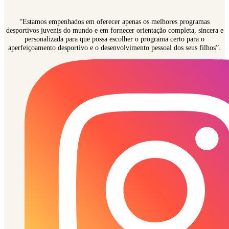
“Estamos empenhados em oferecer apenas os melhores programas
desportivos juvenis do mundo e em fornecer orientação completa, sincera e
personalizada para que possa escolher o programa certo para o
aperfeiçoamento desportivo e o desenvolvimento pessoal dos seus filhos”.