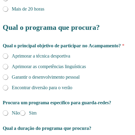
o
Mais de 20 horas
Qual o programa que procura?
Qual o principal objetivo de participar no Acampamento?
*
Aprimorar a técnica desportiva
Aprimorar as competências linguísticas
Garantir o desenvolvimento pessoal
Encontrar diversão para o verão
Procura um programa específico para guarda-redes?
Não
Sim
Qual a duração do programa que procura?