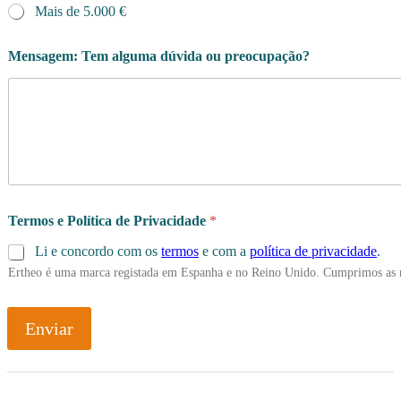
Mais de 5.000 €
Mensagem: Tem alguma dúvida ou preocupação?
Termos e Política de Privacidade
*
Li e concordo com os
termos
e com a
política de privacidade
.
Ertheo é uma marca registada em Espanha e no Reino Unido. Cumprimos as 
Enviar