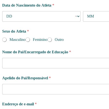
Data de Nascimento do Atleta
*
Sexo do Atleta
*
Masculino
Feminino
Outro
Nome do Pai/Encarregado de Educação
*
Apelido do Pai/Responsável
*
Endereço de e-mail
*