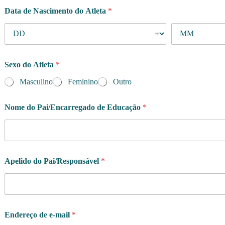
Data de Nascimento do Atleta
*
Sexo do Atleta
*
Masculino
Feminino
Outro
Nome do Pai/Encarregado de Educação
*
Apelido do Pai/Responsável
*
Endereço de e-mail
*