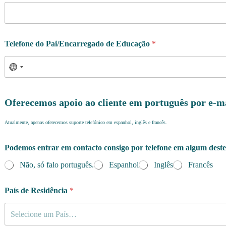
Telefone do Pai/Encarregado de Educação
*
Oferecemos apoio ao cliente em português por e-m
Atualmente, apenas oferecemos suporte telefónico em espanhol, inglês e francês.
Podemos entrar em contacto consigo por telefone em algum deste
Não, só falo português.
Espanhol
Inglês
Francês
País de Residência
*
Selecione um País…