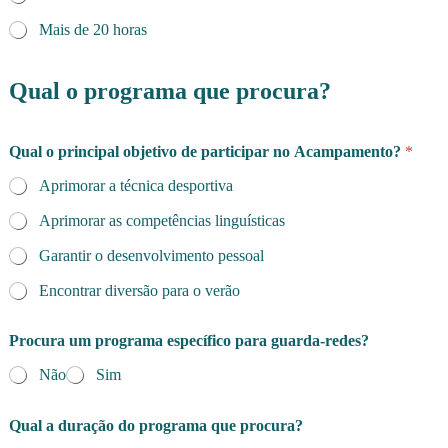
Mais de 20 horas
Qual o programa que procura?
Qual o principal objetivo de participar no Acampamento?
*
Aprimorar a técnica desportiva
Aprimorar as competências linguísticas
Garantir o desenvolvimento pessoal
Encontrar diversão para o verão
Procura um programa específico para guarda-redes?
Não
Sim
Qual a duração do programa que procura?