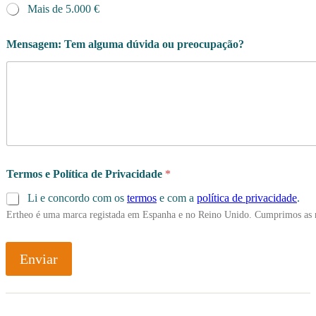
Mais de 5.000 €
Mensagem: Tem alguma dúvida ou preocupação?
Termos e Política de Privacidade
*
Li e concordo com os
termos
e com a
política de privacidade
.
Ertheo é uma marca registada em Espanha e no Reino Unido. Cumprimos as 
Enviar