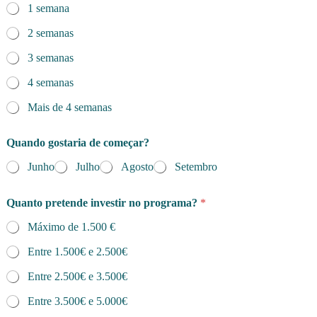
1 semana
2 semanas
3 semanas
4 semanas
Mais de 4 semanas
Quando gostaria de começar?
Junho
Julho
Agosto
Setembro
Quanto pretende investir no programa?
*
Máximo de 1.500 €
Entre 1.500€ e 2.500€
Entre 2.500€ e 3.500€
Entre 3.500€ e 5.000€