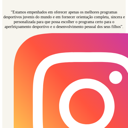
“Estamos empenhados em oferecer apenas os melhores programas
desportivos juvenis do mundo e em fornecer orientação completa, sincera e
personalizada para que possa escolher o programa certo para o
aperfeiçoamento desportivo e o desenvolvimento pessoal dos seus filhos”.