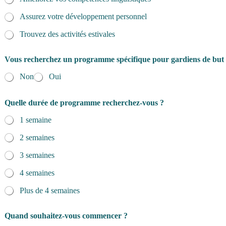
Assurez votre développement personnel
Trouvez des activités estivales
Vous recherchez un programme spécifique pour gardiens de but
Non
Oui
Quelle durée de programme recherchez-vous ?
1 semaine
2 semaines
3 semaines
4 semaines
Plus de 4 semaines
Quand souhaitez-vous commencer ?