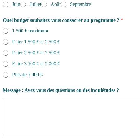
Juin
Juillet
Août
Septembre
Quel budget souhaitez-vous consacrer au programme ?
*
1 500 € maximum
Entre 1 500 € et 2 500 €
Entre 2 500 € et 3 500 €
Entre 3 500 € et 5 000 €
Plus de 5 000 €
Message : Avez-vous des questions ou des inquiétudes ?