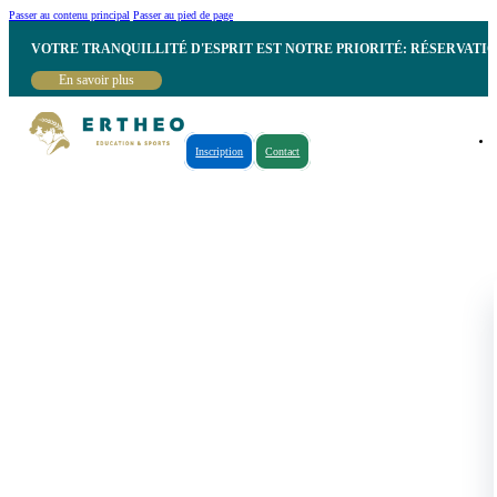
Passer au contenu principal
Passer au pied de page
VOTRE TRANQUILLITÉ D'ESPRIT EST NOTRE PRIORITÉ: RÉSERVATI
En savoir plus
Inscription
Contact