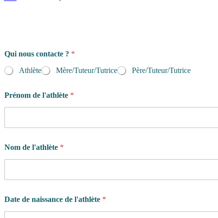
Qui nous contacte ?
*
Athlète
Mère/Tuteur/Tutrice
Père/Tuteur/Tutrice
Prénom de l'athlète
*
Nom de l'athlète
*
Date de naissance de l'athlète
*