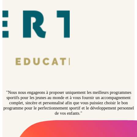
"Nous nous engageons à proposer uniquement les meilleurs programmes
sportifs pour les jeunes au monde et à vous fournir un accompagnement
complet, sincère et personnalisé afin que vous puissiez choisir le bon
programme pour le perfectionnement sportif et le développement personnel
de vos enfants."