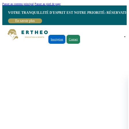
Passer au contenu principal
Passer au pied de page
VOTRE TRANQUILLITÉ D'ESPRIT EST NOTRE PRIORITÉ: RÉSERVATI
En savoir plus
Inscription
Contact