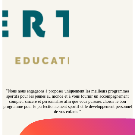
"Nous nous engageons à proposer uniquement les meilleurs programmes
sportifs pour les jeunes au monde et à vous fournir un accompagnement
complet, sincère et personnalisé afin que vous puissiez choisir le bon
programme pour le perfectionnement sportif et le développement personnel
de vos enfants."