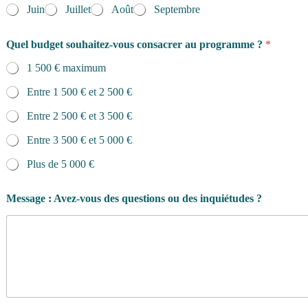
Juin
Juillet
Août
Septembre
Quel budget souhaitez-vous consacrer au programme ?
*
1 500 € maximum
Entre 1 500 € et 2 500 €
Entre 2 500 € et 3 500 €
Entre 3 500 € et 5 000 €
Plus de 5 000 €
Message : Avez-vous des questions ou des inquiétudes ?