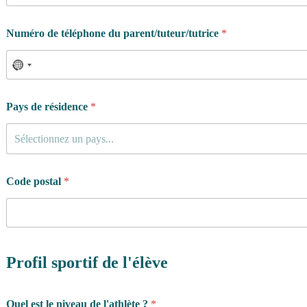
Numéro de téléphone du parent/tuteur/tutrice
*
Pays de résidence
*
Sélectionnez un pays...
Code postal
*
Profil sportif de l'élève
Quel est le niveau de l'athlète ?
*