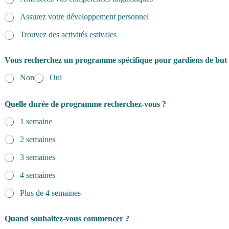
Assurez votre développement personnel
Trouvez des activités estivales
Vous recherchez un programme spécifique pour gardiens de but
Non
Oui
Quelle durée de programme recherchez-vous ?
1 semaine
2 semaines
3 semaines
4 semaines
Plus de 4 semaines
Quand souhaitez-vous commencer ?