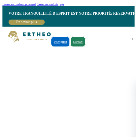
Passer au contenu principal
Passer au pied de page
VOTRE TRANQUILLITÉ D'ESPRIT EST NOTRE PRIORITÉ: RÉSERVATI
En savoir plus
Inscription
Contact