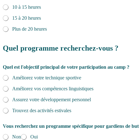
10 à 15 heures
15 à 20 heures
Plus de 20 heures
Quel programme recherchez-vous ?
Quel est l'objectif principal de votre participation au camp ?
Améliorez votre technique sportive
Améliorez vos compétences linguistiques
Assurez votre développement personnel
Trouvez des activités estivales
Vous recherchez un programme spécifique pour gardiens de but
Non
Oui