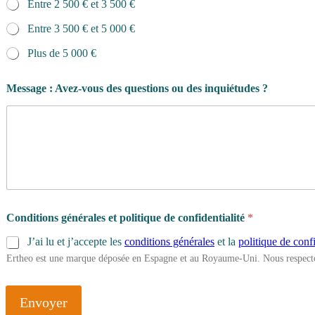
Entre 2 500 € et 3 500 €
Entre 3 500 € et 5 000 €
Plus de 5 000 €
Message : Avez-vous des questions ou des inquiétudes ?
Conditions générales et politique de confidentialité
*
J’ai lu et j’accepte les
conditions générales
et la
politique de confi
Ertheo est une marque déposée en Espagne et au Royaume-Uni. Nous respecto
Envoyer