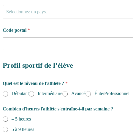
Sélectionnez un pays…
Code postal
*
Profil sportif de l’élève
Quel est le niveau de l'athlète ?
*
Débutant
Intermédiaire
Avancé
Élite/Professionnel
Combien d'heures l'athlète s'entraîne-t-il par semaine ?
– 5 heures
5 à 9 heures