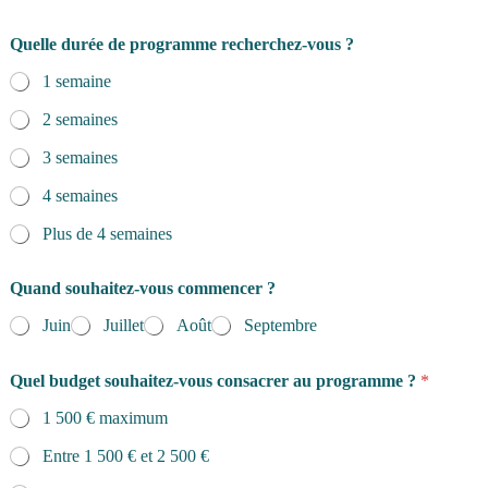
Quelle durée de programme recherchez-vous ?
1 semaine
2 semaines
3 semaines
4 semaines
Plus de 4 semaines
Quand souhaitez-vous commencer ?
Juin
Juillet
Août
Septembre
Quel budget souhaitez-vous consacrer au programme ?
*
1 500 € maximum
Entre 1 500 € et 2 500 €