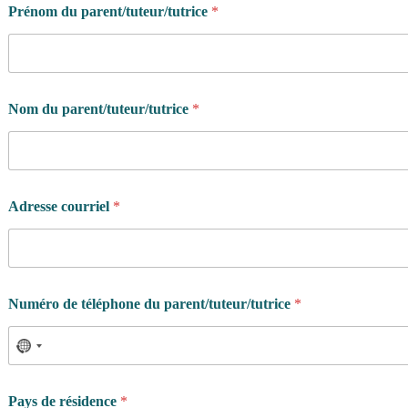
Prénom du parent/tuteur/tutrice
*
Nom du parent/tuteur/tutrice
*
Adresse courriel
*
Numéro de téléphone du parent/tuteur/tutrice
*
Pays de résidence
*