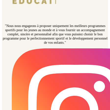
"Nous nous engageons à proposer uniquement les meilleurs programmes
sportifs pour les jeunes au monde et à vous fournir un accompagnement
complet, sincère et personnalisé afin que vous puissiez choisir le bon
programme pour le perfectionnement sportif et le développement personnel
de vos enfants."