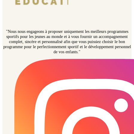
"Nous nous engageons à proposer uniquement les meilleurs programmes
sportifs pour les jeunes au monde et à vous fournir un accompagnement
complet, sincère et personnalisé afin que vous puissiez choisir le bon
programme pour le perfectionnement sportif et le développement personnel
de vos enfants."