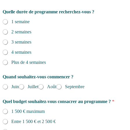
Quelle durée de programme recherchez-vous ?
1 semaine
2 semaines
3 semaines
4 semaines
Plus de 4 semaines
Quand souhaitez-vous commencer ?
Juin
Juillet
Août
Septembre
Quel budget souhaitez-vous consacrer au programme ?
*
1 500 € maximum
Entre 1 500 € et 2 500 €