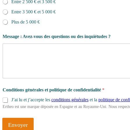
Entre 2 500 € et 3 500 €
Entre 3 500 € et 5 000 €
Plus de 5 000 €
Message : Avez-vous des questions ou des inquiétudes ?
Conditions générales et politique de confidentialité
*
J’ai lu et j’accepte les
conditions générales
et la
politique de confi
Ertheo est une marque déposée en Espagne et au Royaume-Uni. Nous respecto
Envoyer