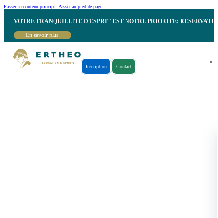
Passer au contenu principal
Passer au pied de page
VOTRE TRANQUILLITÉ D'ESPRIT EST NOTRE PRIORITÉ: RÉSERVATI
En savoir plus
Inscription
Contact