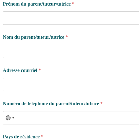
Prénom du parent/tuteur/tutrice
*
Nom du parent/tuteur/tutrice
*
Adresse courriel
*
Numéro de téléphone du parent/tuteur/tutrice
*
Pays de résidence
*