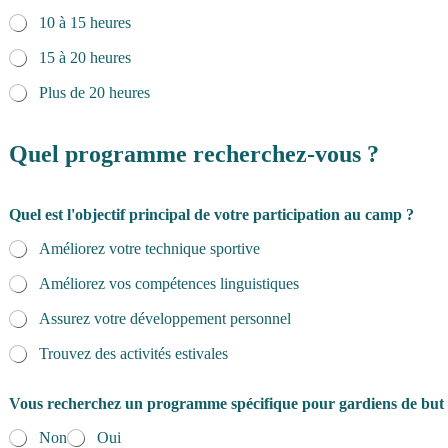
10 à 15 heures
15 à 20 heures
Plus de 20 heures
Quel programme recherchez-vous ?
Quel est l'objectif principal de votre participation au camp ?
Améliorez votre technique sportive
Améliorez vos compétences linguistiques
Assurez votre développement personnel
Trouvez des activités estivales
Vous recherchez un programme spécifique pour gardiens de but
Non
Oui