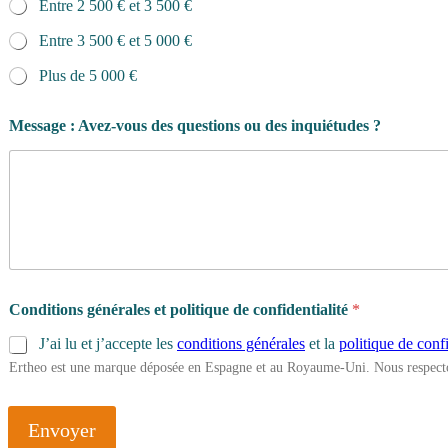
Entre 2 500 € et 3 500 €
Entre 3 500 € et 5 000 €
Plus de 5 000 €
Message : Avez-vous des questions ou des inquiétudes ?
Conditions générales et politique de confidentialité
*
J’ai lu et j’accepte les
conditions générales
et la
politique de confi
Ertheo est une marque déposée en Espagne et au Royaume-Uni. Nous respecto
Envoyer