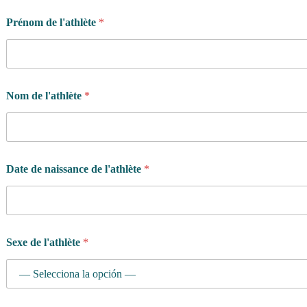
Prénom de l'athlète
*
Nom de l'athlète
*
Date de naissance de l'athlète
*
Sexe de l'athlète
*