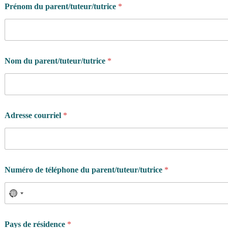
Prénom du parent/tuteur/tutrice
*
Nom du parent/tuteur/tutrice
*
Adresse courriel
*
Numéro de téléphone du parent/tuteur/tutrice
*
Pays de résidence
*