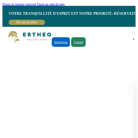
Passer au contenu principal
Passer au pied de page
VOTRE TRANQUILLITÉ D'ESPRIT EST NOTRE PRIORITÉ: RÉSERVATI
En savoir plus
Inscription
Contact