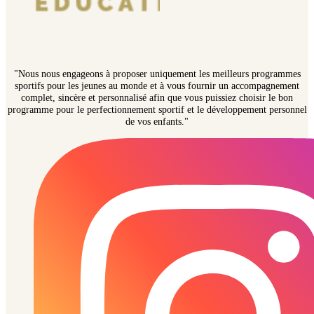
"Nous nous engageons à proposer uniquement les meilleurs programmes
sportifs pour les jeunes au monde et à vous fournir un accompagnement
complet, sincère et personnalisé afin que vous puissiez choisir le bon
programme pour le perfectionnement sportif et le développement personnel
de vos enfants."