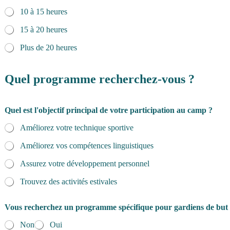
10 à 15 heures
15 à 20 heures
Plus de 20 heures
Quel programme recherchez-vous ?
Quel est l'objectif principal de votre participation au camp ?
Améliorez votre technique sportive
Améliorez vos compétences linguistiques
Assurez votre développement personnel
Trouvez des activités estivales
Vous recherchez un programme spécifique pour gardiens de but
Non
Oui