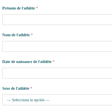
Prénom de l'athlète
*
Nom de l'athlète
*
Date de naissance de l'athlète
*
Sexe de l'athlète
*