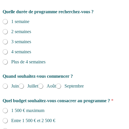
Quelle durée de programme recherchez-vous ?
1 semaine
2 semaines
3 semaines
4 semaines
Plus de 4 semaines
Quand souhaitez-vous commencer ?
Juin
Juillet
Août
Septembre
Quel budget souhaitez-vous consacrer au programme ?
*
1 500 € maximum
Entre 1 500 € et 2 500 €