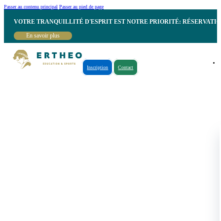
Passer au contenu principal
Passer au pied de page
VOTRE TRANQUILLITÉ D'ESPRIT EST NOTRE PRIORITÉ: RÉSERVATI
En savoir plus
Inscription
Contact