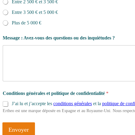
Entre 2 500 € et 3 500 €
Entre 3 500 € et 5 000 €
Plus de 5 000 €
Message : Avez-vous des questions ou des inquiétudes ?
Conditions générales et politique de confidentialité
*
J’ai lu et j’accepte les
conditions générales
et la
politique de confi
Ertheo est une marque déposée en Espagne et au Royaume-Uni. Nous respecto
Envoyer