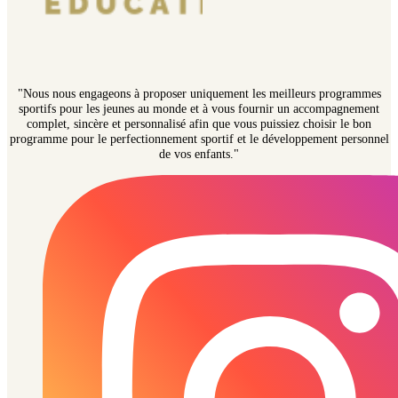
"Nous nous engageons à proposer uniquement les meilleurs programmes
sportifs pour les jeunes au monde et à vous fournir un accompagnement
complet, sincère et personnalisé afin que vous puissiez choisir le bon
programme pour le perfectionnement sportif et le développement personnel
de vos enfants."