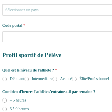
Sélectionnez un pays…
Code postal
*
Profil sportif de l’élève
Quel est le niveau de l'athlète ?
*
Débutant
Intermédiaire
Avancé
Élite/Professionnel
Combien d'heures l'athlète s'entraîne-t-il par semaine ?
– 5 heures
5 à 9 heures