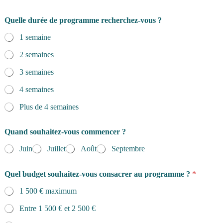
Quelle durée de programme recherchez-vous ?
1 semaine
2 semaines
3 semaines
4 semaines
Plus de 4 semaines
Quand souhaitez-vous commencer ?
Juin
Juillet
Août
Septembre
Quel budget souhaitez-vous consacrer au programme ?
*
1 500 € maximum
Entre 1 500 € et 2 500 €