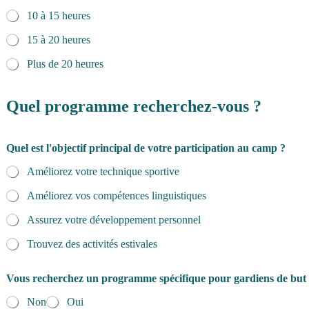
10 à 15 heures
15 à 20 heures
Plus de 20 heures
Quel programme recherchez-vous ?
Quel est l'objectif principal de votre participation au camp ?
Améliorez votre technique sportive
Améliorez vos compétences linguistiques
Assurez votre développement personnel
Trouvez des activités estivales
Vous recherchez un programme spécifique pour gardiens de but
Non
Oui