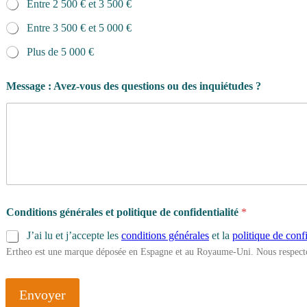
Entre 2 500 € et 3 500 €
Entre 3 500 € et 5 000 €
Plus de 5 000 €
Message : Avez-vous des questions ou des inquiétudes ?
Conditions générales et politique de confidentialité
*
J’ai lu et j’accepte les
conditions générales
et la
politique de confi
Ertheo est une marque déposée en Espagne et au Royaume-Uni. Nous respecto
Envoyer