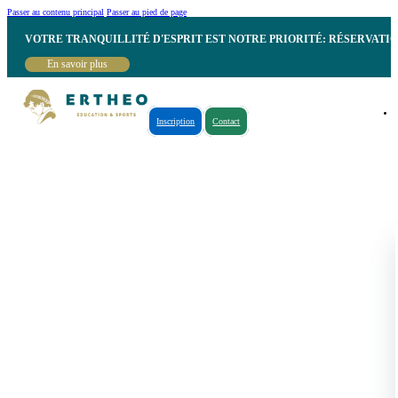
Passer au contenu principal
Passer au pied de page
VOTRE TRANQUILLITÉ D'ESPRIT EST NOTRE PRIORITÉ: RÉSERVATI
En savoir plus
Inscription
Contact