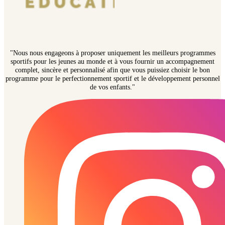
"Nous nous engageons à proposer uniquement les meilleurs programmes
sportifs pour les jeunes au monde et à vous fournir un accompagnement
complet, sincère et personnalisé afin que vous puissiez choisir le bon
programme pour le perfectionnement sportif et le développement personnel
de vos enfants."