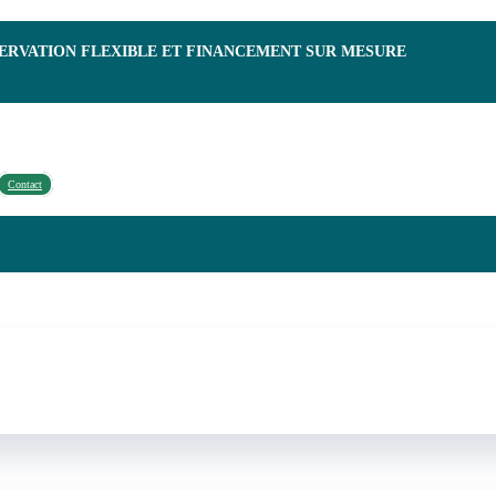
SERVATION FLEXIBLE ET FINANCEMENT SUR MESURE
Contact