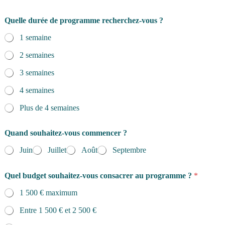
Quelle durée de programme recherchez-vous ?
1 semaine
2 semaines
3 semaines
4 semaines
Plus de 4 semaines
Quand souhaitez-vous commencer ?
Juin
Juillet
Août
Septembre
Quel budget souhaitez-vous consacrer au programme ?
*
1 500 € maximum
Entre 1 500 € et 2 500 €