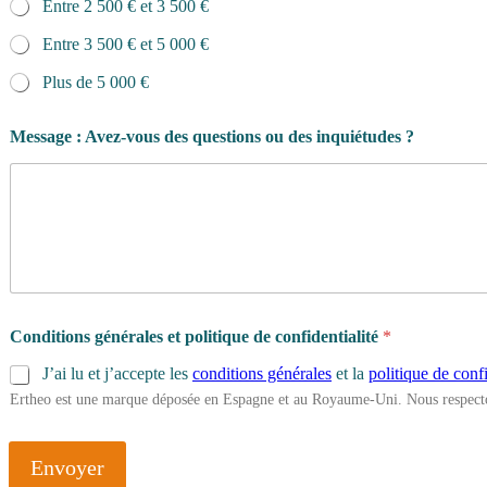
Entre 2 500 € et 3 500 €
Entre 3 500 € et 5 000 €
Plus de 5 000 €
Message : Avez-vous des questions ou des inquiétudes ?
Conditions générales et politique de confidentialité
*
J’ai lu et j’accepte les
conditions générales
et la
politique de confi
Ertheo est une marque déposée en Espagne et au Royaume-Uni. Nous respecto
Envoyer