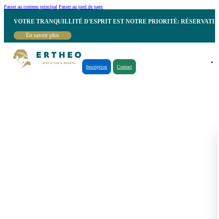
Passer au contenu principal
Passer au pied de page
VOTRE TRANQUILLITÉ D'ESPRIT EST NOTRE PRIORITÉ: RÉSERVATI
En savoir plus
Inscription
Contact