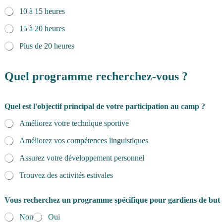
10 à 15 heures
15 à 20 heures
Plus de 20 heures
Quel programme recherchez-vous ?
Quel est l'objectif principal de votre participation au camp ?
Améliorez votre technique sportive
Améliorez vos compétences linguistiques
Assurez votre développement personnel
Trouvez des activités estivales
Vous recherchez un programme spécifique pour gardiens de but
Non
Oui