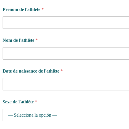
Prénom de l'athlète
*
Nom de l'athlète
*
Date de naissance de l'athlète
*
Sexe de l'athlète
*