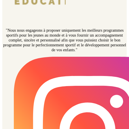
"Nous nous engageons à proposer uniquement les meilleurs programmes
sportifs pour les jeunes au monde et à vous fournir un accompagnement
complet, sincère et personnalisé afin que vous puissiez choisir le bon
programme pour le perfectionnement sportif et le développement personnel
de vos enfants."