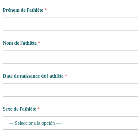
Prénom de l'athlète
*
Nom de l'athlète
*
Date de naissance de l'athlète
*
Sexe de l'athlète
*