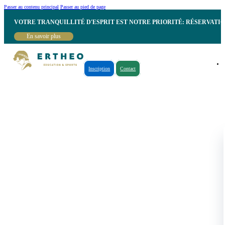
Passer au contenu principal
Passer au pied de page
VOTRE TRANQUILLITÉ D'ESPRIT EST NOTRE PRIORITÉ: RÉSERVATI
En savoir plus
Inscription
Contact