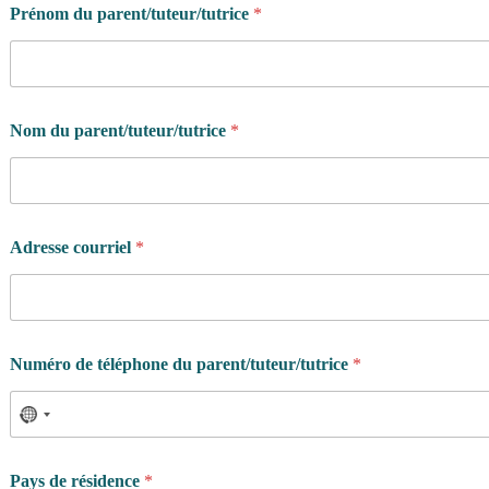
Prénom du parent/tuteur/tutrice
*
Nom du parent/tuteur/tutrice
*
Adresse courriel
*
Numéro de téléphone du parent/tuteur/tutrice
*
Pays de résidence
*