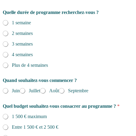
Quelle durée de programme recherchez-vous ?
1 semaine
2 semaines
3 semaines
4 semaines
Plus de 4 semaines
Quand souhaitez-vous commencer ?
Juin
Juillet
Août
Septembre
Quel budget souhaitez-vous consacrer au programme ?
*
1 500 € maximum
Entre 1 500 € et 2 500 €