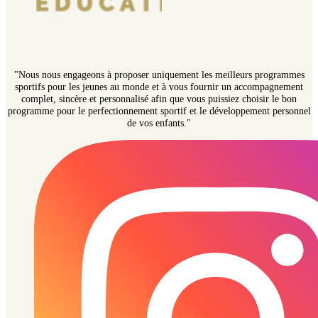
"Nous nous engageons à proposer uniquement les meilleurs programmes
sportifs pour les jeunes au monde et à vous fournir un accompagnement
complet, sincère et personnalisé afin que vous puissiez choisir le bon
programme pour le perfectionnement sportif et le développement personnel
de vos enfants."