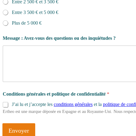
Entre 2 500 € et 3 500 €
Entre 3 500 € et 5 000 €
Plus de 5 000 €
Message : Avez-vous des questions ou des inquiétudes ?
Conditions générales et politique de confidentialité
*
J’ai lu et j’accepte les
conditions générales
et la
politique de confi
Ertheo est une marque déposée en Espagne et au Royaume-Uni. Nous respecto
Envoyer