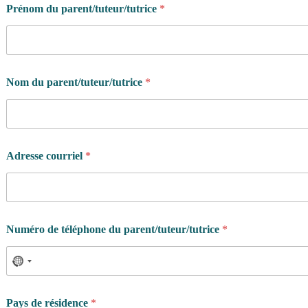
Prénom du parent/tuteur/tutrice
*
Nom du parent/tuteur/tutrice
*
Adresse courriel
*
Numéro de téléphone du parent/tuteur/tutrice
*
Pays de résidence
*