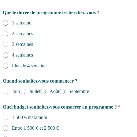
Quelle durée de programme recherchez-vous ?
1 semaine
2 semaines
3 semaines
4 semaines
Plus de 4 semaines
Quand souhaitez-vous commencer ?
Juin
Juillet
Août
Septembre
Quel budget souhaitez-vous consacrer au programme ?
*
1 500 € maximum
Entre 1 500 € et 2 500 €