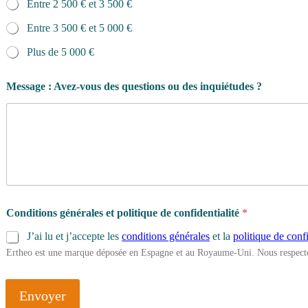
Entre 2 500 € et 3 500 €
Entre 3 500 € et 5 000 €
Plus de 5 000 €
Message : Avez-vous des questions ou des inquiétudes ?
Conditions générales et politique de confidentialité
*
J’ai lu et j’accepte les
conditions générales
et la
politique de confi
Ertheo est une marque déposée en Espagne et au Royaume-Uni. Nous respecto
Envoyer