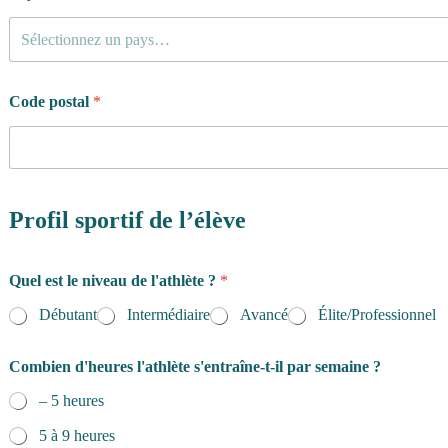
Sélectionnez un pays…
Code postal
*
Profil sportif de l’élève
Quel est le niveau de l'athlète ?
*
Débutant
Intermédiaire
Avancé
Élite/Professionnel
Combien d'heures l'athlète s'entraîne-t-il par semaine ?
– 5 heures
5 à 9 heures