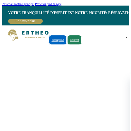
Passer au contenu principal
Passer au pied de page
VOTRE TRANQUILLITÉ D'ESPRIT EST NOTRE PRIORITÉ: RÉSERVATI
En savoir plus
Inscription
Contact