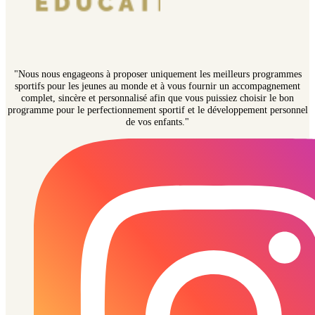
"Nous nous engageons à proposer uniquement les meilleurs programmes
sportifs pour les jeunes au monde et à vous fournir un accompagnement
complet, sincère et personnalisé afin que vous puissiez choisir le bon
programme pour le perfectionnement sportif et le développement personnel
de vos enfants."