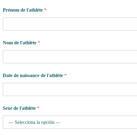
Prénom de l'athlète
*
Nom de l'athlète
*
Date de naissance de l'athlète
*
Sexe de l'athlète
*