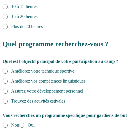
10 à 15 heures
15 à 20 heures
Plus de 20 heures
Quel programme recherchez-vous ?
Quel est l'objectif principal de votre participation au camp ?
Améliorez votre technique sportive
Améliorez vos compétences linguistiques
Assurez votre développement personnel
Trouvez des activités estivales
Vous recherchez un programme spécifique pour gardiens de but
Non
Oui