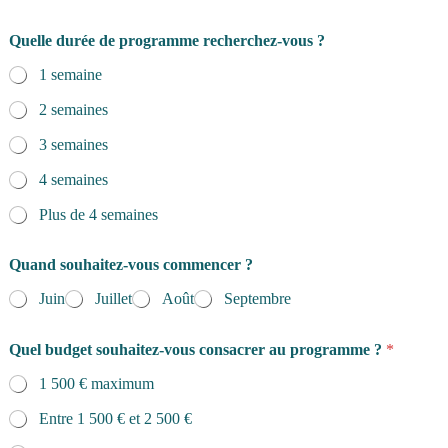
Quelle durée de programme recherchez-vous ?
1 semaine
2 semaines
3 semaines
4 semaines
Plus de 4 semaines
Quand souhaitez-vous commencer ?
Juin
Juillet
Août
Septembre
Quel budget souhaitez-vous consacrer au programme ?
*
1 500 € maximum
Entre 1 500 € et 2 500 €