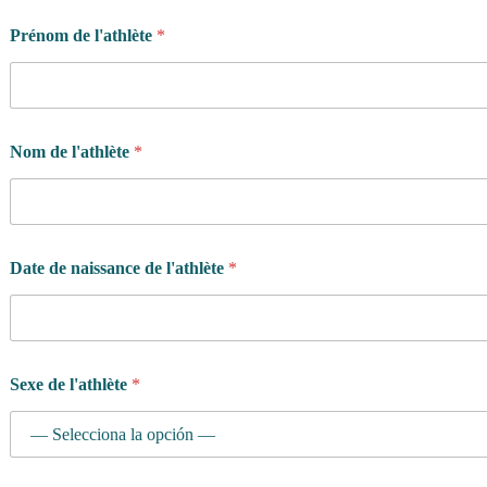
Prénom de l'athlète
*
Nom de l'athlète
*
Date de naissance de l'athlète
*
Sexe de l'athlète
*