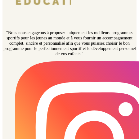
"Nous nous engageons à proposer uniquement les meilleurs programmes
sportifs pour les jeunes au monde et à vous fournir un accompagnement
complet, sincère et personnalisé afin que vous puissiez choisir le bon
programme pour le perfectionnement sportif et le développement personnel
de vos enfants."