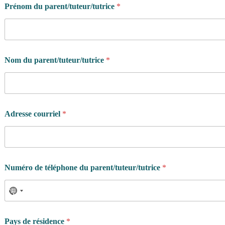
Prénom du parent/tuteur/tutrice
*
Nom du parent/tuteur/tutrice
*
Adresse courriel
*
Numéro de téléphone du parent/tuteur/tutrice
*
Pays de résidence
*