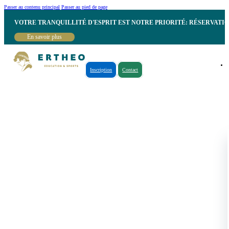
Passer au contenu principal
Passer au pied de page
VOTRE TRANQUILLITÉ D'ESPRIT EST NOTRE PRIORITÉ: RÉSERVATI
En savoir plus
Inscription
Contact